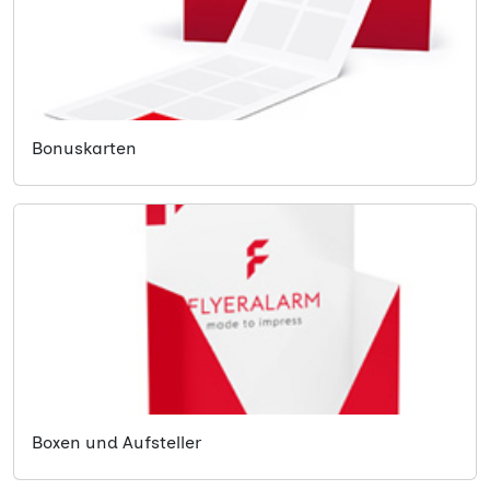
Bonuskarten
Boxen und Aufsteller