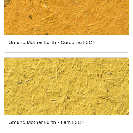
Gmund Mother Earth - Curcuma FSC®
Gmund Mother Earth - Fern FSC®