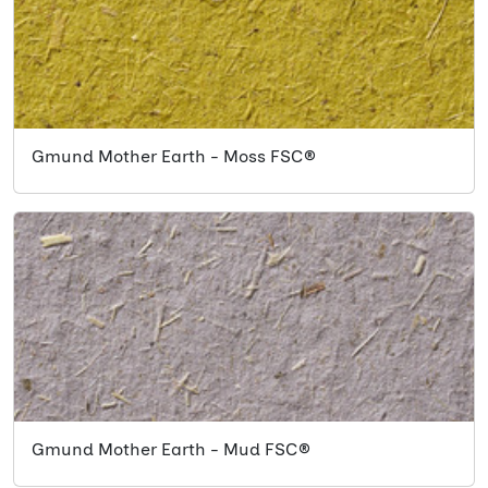
Gmund Mother Earth - Moss FSC®
Gmund Mother Earth - Mud FSC®