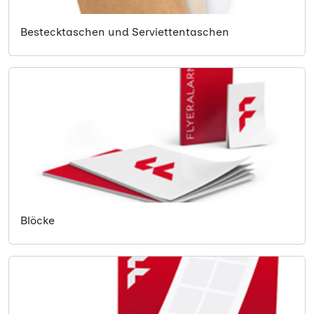
Bestecktaschen und Serviettentaschen
Blöcke