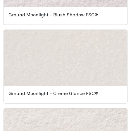
Gmund Moonlight - Blush Shadow FSC®
Gmund Moonlight - Creme Glance FSC®