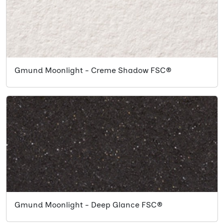
Gmund Moonlight - Creme Shadow FSC®
Gmund Moonlight - Deep Glance FSC®