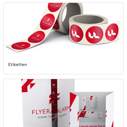
Etiketten