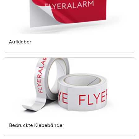
Aufkleber
Bedruckte Klebebänder