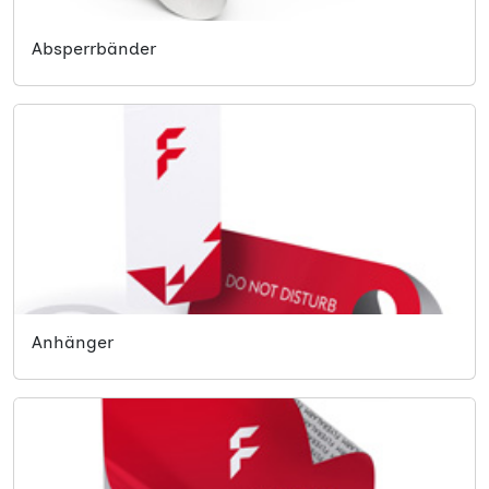
Absperrbänder
Anhänger