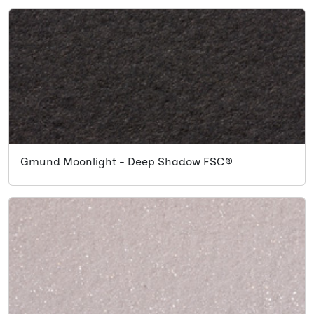
Gmund Moonlight - Deep Shadow FSC®