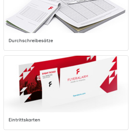
Durchschreibesätze
Eintrittskarten