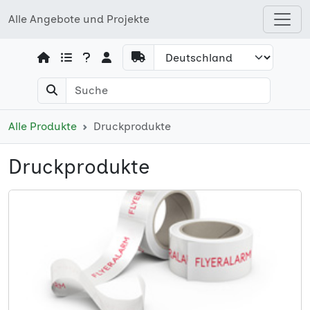
Alle Angebote und Projekte
Open shops menu
Alle Produkte
Druckprodukte
Druckprodukte