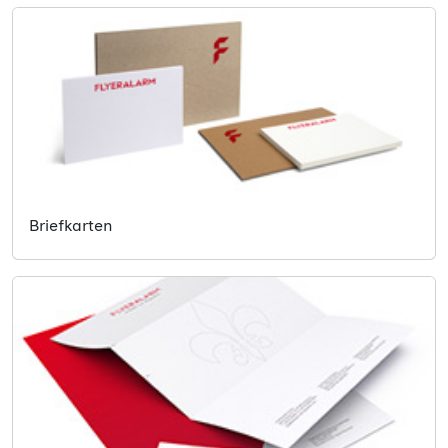
Briefkarten