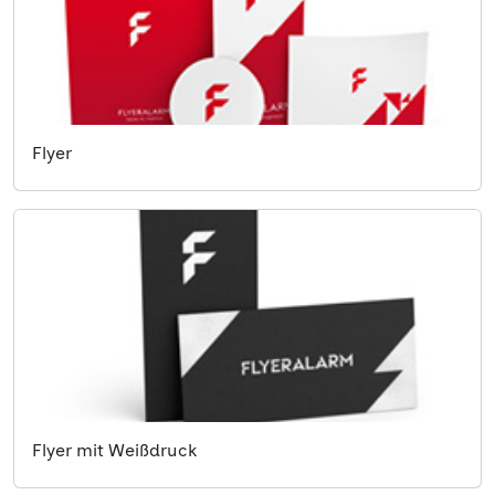
Flyer
Flyer mit Weißdruck