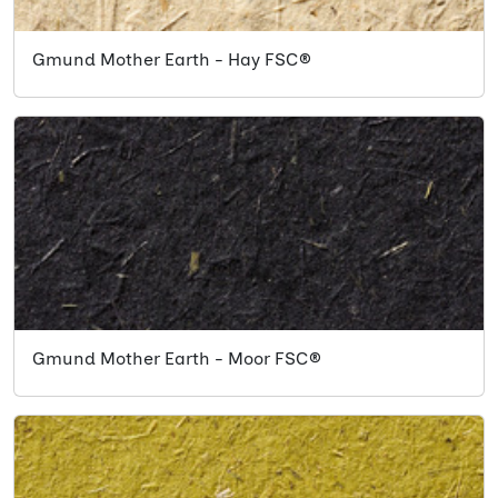
Gmund Mother Earth - Hay FSC®
Gmund Mother Earth - Moor FSC®