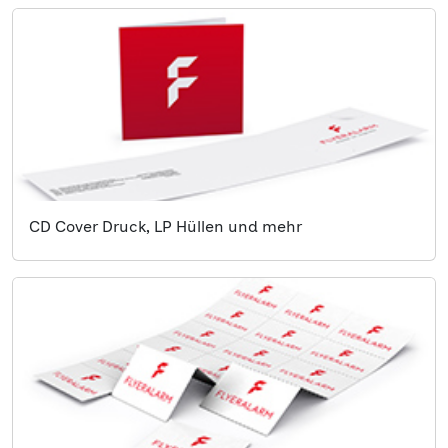
CD Cover Druck, LP Hüllen und mehr