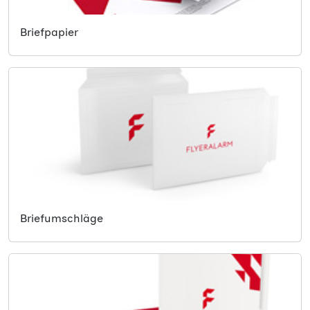
Briefpapier
Briefumschläge