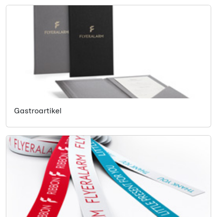
Gastroartikel