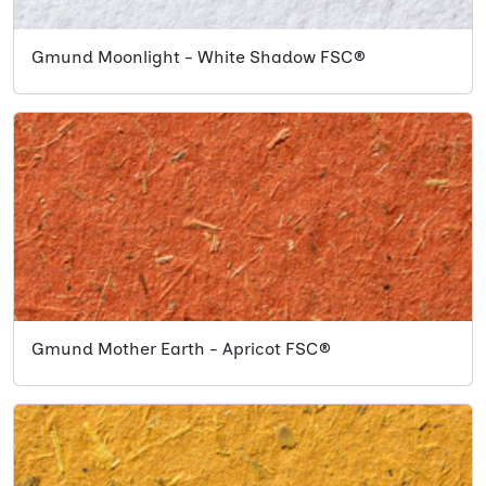
Gmund Moonlight - White Shadow FSC®
Gmund Mother Earth - Apricot FSC®