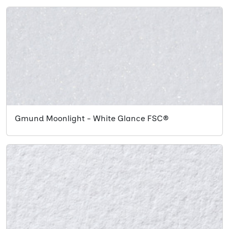
Gmund Moonlight - White Glance FSC®