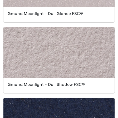
Gmund Moonlight - Dull Glance FSC®
Gmund Moonlight - Dull Shadow FSC®