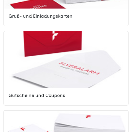
Gruß- und Einladungskarten
Gutscheine und Coupons