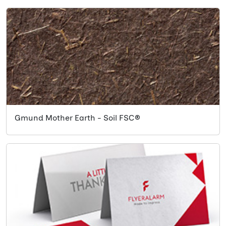
Gmund Mother Earth - Soil FSC®