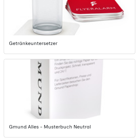
Getränkeuntersetzer
Gmund Alles - Musterbuch Neutral