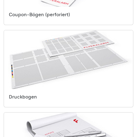
Coupon-Bögen (perforiert)
Druckbogen