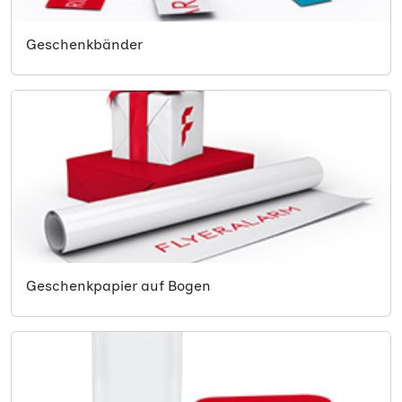
Geschenkbänder
Geschenkpapier auf Bogen