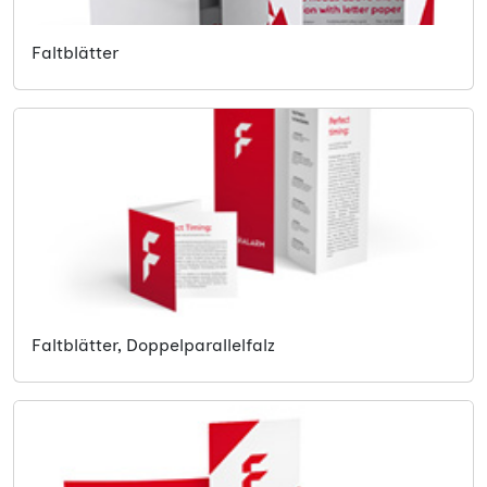
Faltblätter
Faltblätter, Doppelparallelfalz