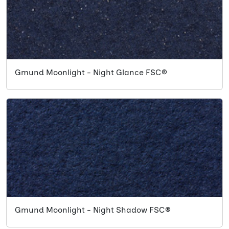
Gmund Moonlight - Night Glance FSC®
Gmund Moonlight - Night Shadow FSC®