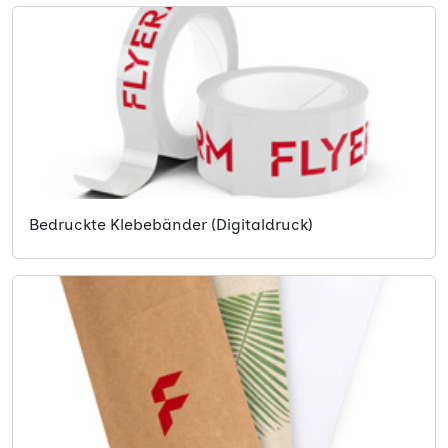
Bedruckte Klebebänder (Digitaldruck)