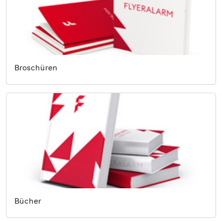
Broschüren
Bücher