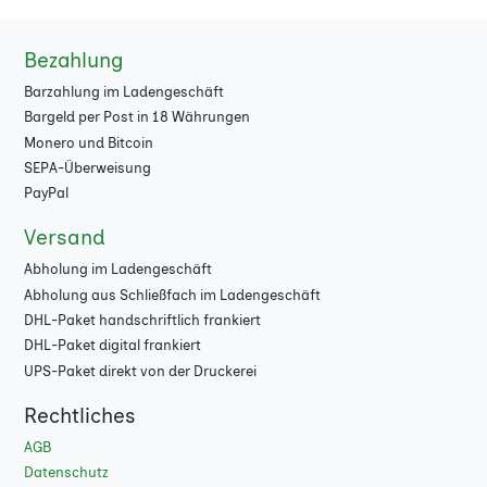
Bezahlung
Barzahlung im Ladengeschäft
Bargeld per Post in 18 Währungen
Monero und Bitcoin
SEPA-Überweisung
PayPal
Versand
Abholung im Ladengeschäft
Abholung aus Schließfach im Ladengeschäft
DHL-Paket handschriftlich frankiert
DHL-Paket digital frankiert
UPS-Paket direkt von der Druckerei
Rechtliches
AGB
Datenschutz