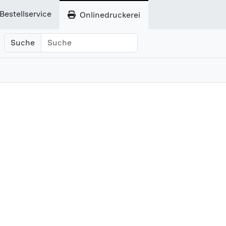
Bestellservice
Onlinedruckerei
Suche