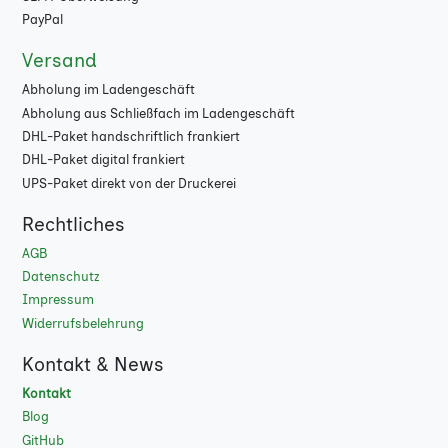
PayPal
Versand
Abholung im Ladengeschäft
Abholung aus Schließfach im Ladengeschäft
DHL-Paket handschriftlich frankiert
DHL-Paket digital frankiert
UPS-Paket direkt von der Druckerei
Rechtliches
AGB
Datenschutz
Impressum
Widerrufsbelehrung
Kontakt & News
Kontakt
Blog
GitHub