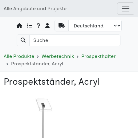
Alle Angebote und Projekte
Open shops menu
Alle Produkte
Werbetechnik
Prospekthalter
Prospektständer, Acryl
Prospektständer, Acryl