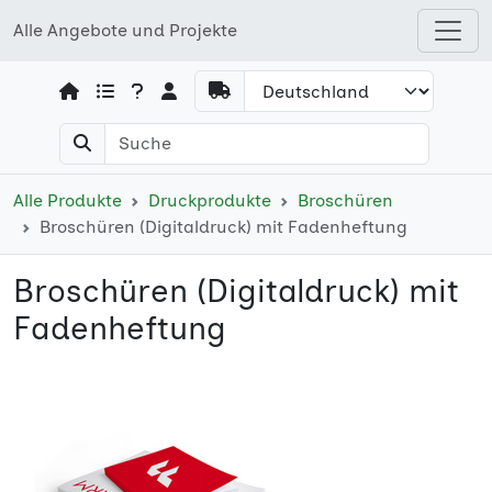
Alle Angebote und Projekte
Open shops menu
Alle Produkte
Druckprodukte
Broschüren
Broschüren (Digitaldruck) mit Fadenheftung
Broschüren (Digitaldruck) mit
Fadenheftung