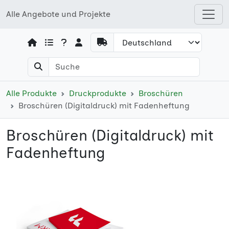
Alle Angebote und Projekte
Open shops menu
Alle Produkte
Druckprodukte
Broschüren
Broschüren (Digitaldruck) mit Fadenheftung
Broschüren (Digitaldruck) mit
Fadenheftung