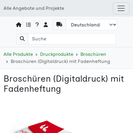
Alle Angebote und Projekte
Open shops menu
Alle Produkte
Druckprodukte
Broschüren
Broschüren (Digitaldruck) mit Fadenheftung
Broschüren (Digitaldruck) mit
Fadenheftung