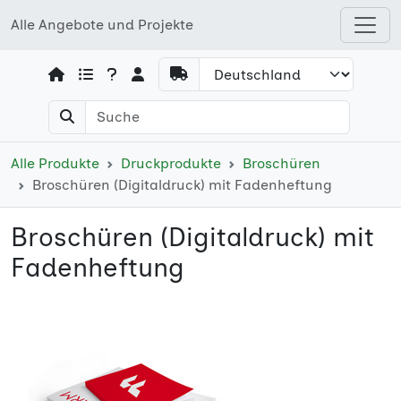
Alle Angebote und Projekte
Open shops menu
Alle Produkte
Druckprodukte
Broschüren
Broschüren (Digitaldruck) mit Fadenheftung
Broschüren (Digitaldruck) mit
Fadenheftung