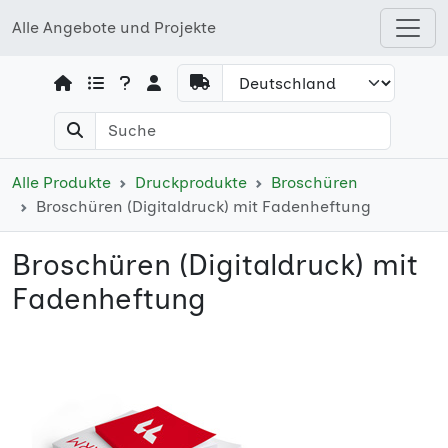
Alle Angebote und Projekte
Open shops menu
Alle Produkte
Druckprodukte
Broschüren
Broschüren (Digitaldruck) mit Fadenheftung
Broschüren (Digitaldruck) mit
Fadenheftung