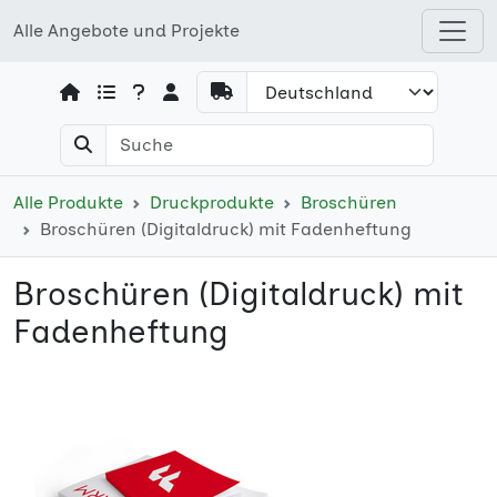
Alle Angebote und Projekte
Open shops menu
Alle Produkte
Druckprodukte
Broschüren
Broschüren (Digitaldruck) mit Fadenheftung
Broschüren (Digitaldruck) mit
Fadenheftung