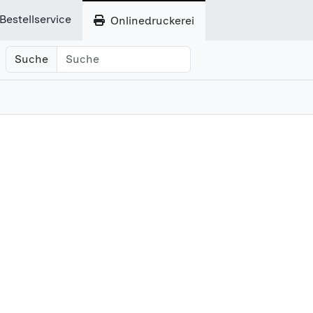
Bestellservice
Onlinedruckerei
Suche