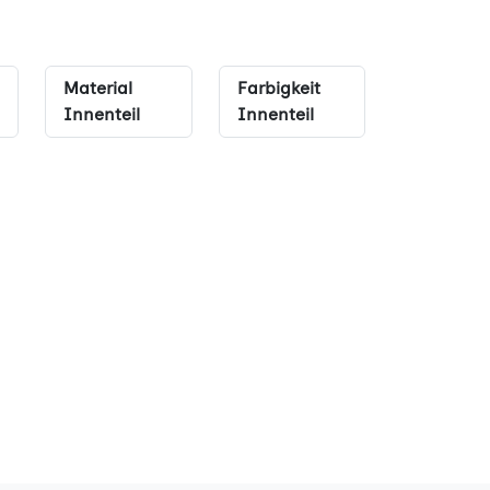
Material
Farbigkeit
Innenteil
Innenteil