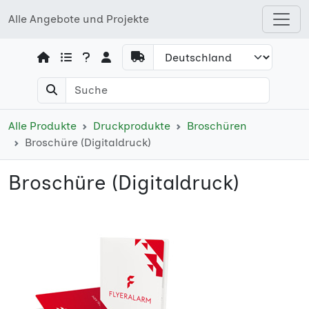
Alle Angebote und Projekte
Open shops menu
Alle Produkte
Druckprodukte
Broschüren
Broschüre (Digitaldruck)
Broschüre (Digitaldruck)