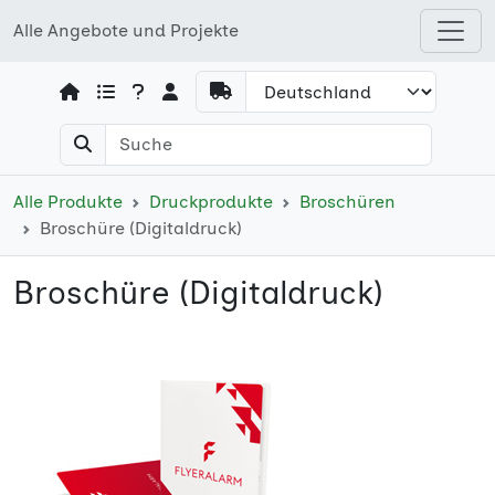
Alle Angebote und Projekte
Open shops menu
Alle Produkte
Druckprodukte
Broschüren
Broschüre (Digitaldruck)
Broschüre (Digitaldruck)