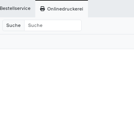
Bestellservice
Onlinedruckerei
Suche