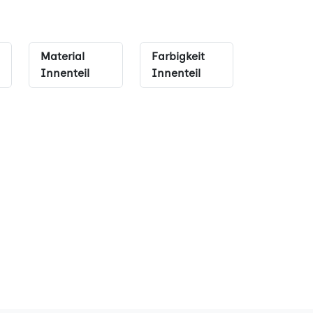
Material
Farbigkeit
Innenteil
Innenteil