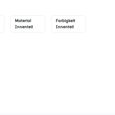
Material
Farbigkeit
Innenteil
Innenteil