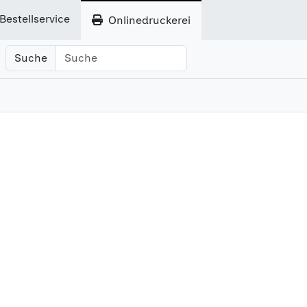
Bestellservice
Onlinedruckerei
Suche