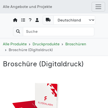
Alle Angebote und Projekte
Open shops menu
Alle Produkte
Druckprodukte
Broschüren
Broschüre (Digitaldruck)
Broschüre (Digitaldruck)