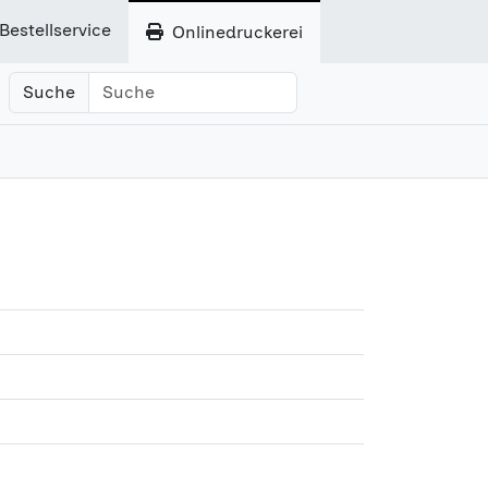
Bestellservice
Onlinedruckerei
Suche