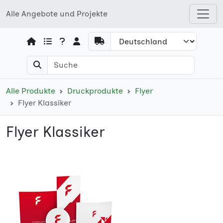
Alle Angebote und Projekte
Open shops menu
Alle Produkte
Druckprodukte
Flyer
Flyer Klassiker
Flyer Klassiker