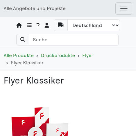
Alle Angebote und Projekte
Open shops menu
Alle Produkte
Druckprodukte
Flyer
Flyer Klassiker
Flyer Klassiker