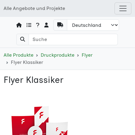
Alle Angebote und Projekte
Open shops menu
Alle Produkte
Druckprodukte
Flyer
Flyer Klassiker
Flyer Klassiker