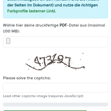
der Seiten im Dokument) und nutze die richtigen
Farbprofile (externer Link)
.
Wähle hier deine druckfertige
PDF
-Datei aus (maximal
100 MB):
Please solve the captcha:
Load other captcha image (requires JavaScript)