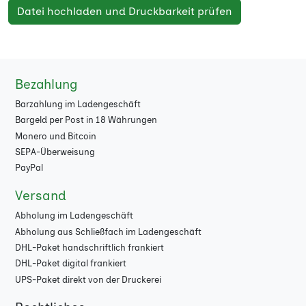
Datei hochladen und Druckbarkeit prüfen
Bezahlung
Barzahlung im Ladengeschäft
Bargeld per Post in 18 Währungen
Monero und Bitcoin
SEPA-Überweisung
PayPal
Versand
Abholung im Ladengeschäft
Abholung aus Schließfach im Ladengeschäft
DHL-Paket handschriftlich frankiert
DHL-Paket digital frankiert
UPS-Paket direkt von der Druckerei