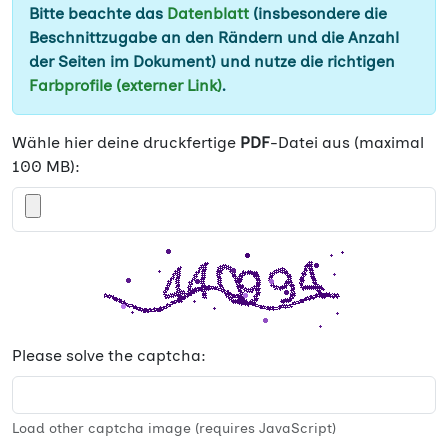
Bitte beachte das
Datenblatt
(insbesondere die
Beschnittzugabe an den Rändern und die Anzahl
der Seiten im Dokument) und nutze die richtigen
Farbprofile (externer Link)
.
Wähle hier deine druckfertige
PDF
-Datei aus (maximal
100 MB):
Please solve the captcha:
Load other captcha image (requires JavaScript)