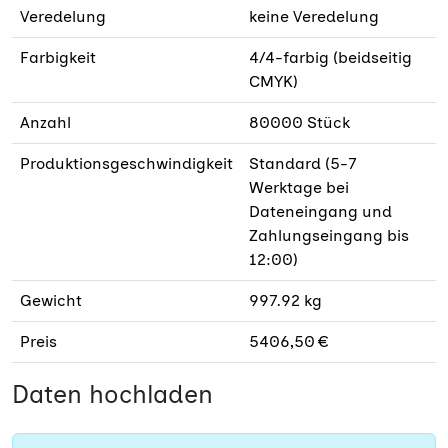
Veredelung
keine Veredelung
Farbigkeit
4/4-farbig (beidseitig
CMYK)
Anzahl
80000 Stück
Produktionsgeschwindigkeit
Standard (5-7
Werktage bei
Dateneingang und
Zahlungseingang bis
12:00)
Gewicht
997.92 kg
Preis
5406,50 €
Daten hochladen