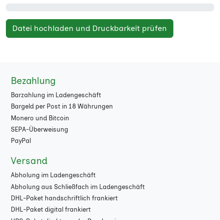
Datei hochladen und Druckbarkeit prüfen
Bezahlung
Barzahlung im Ladengeschäft
Bargeld per Post in 18 Währungen
Monero und Bitcoin
SEPA-Überweisung
PayPal
Versand
Abholung im Ladengeschäft
Abholung aus Schließfach im Ladengeschäft
DHL-Paket handschriftlich frankiert
DHL-Paket digital frankiert