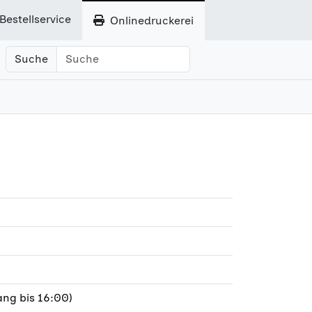
Bestellservice
Onlinedruckerei
Suche
ng bis 16:00)