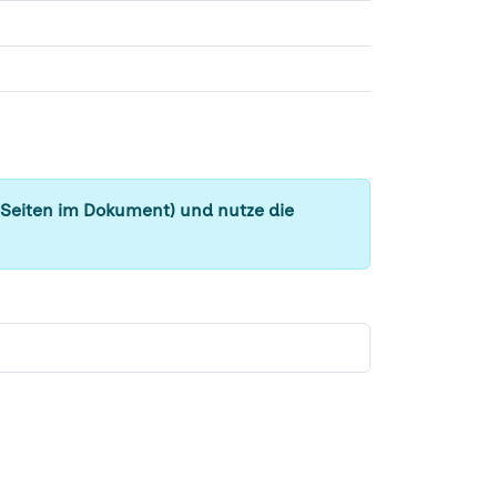
 Seiten im Dokument) und nutze die