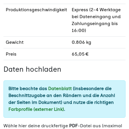
Produktionsgeschwindigkeit
Express (2-4 Werktage
bei Dateneingang und
Zahlungseingang bis
16:00)
Gewicht
0.806 kg
Preis
65,05 €
Daten hochladen
Bitte beachte das
Datenblatt
(insbesondere die
Beschnittzugabe an den Rändern und die Anzahl
der Seiten im Dokument) und nutze die richtigen
Farbprofile (externer Link)
.
Wähle hier deine druckfertige
PDF
-Datei aus (maximal