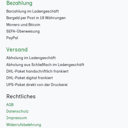
Bezahlung
Barzahlung im Ladengeschäft
Bargeld per Post in 18 Währungen
Monero und Bitcoin
SEPA-Überweisung
PayPal
Versand
Abholung im Ladengeschäft
Abholung aus Schließfach im Ladengeschäft
DHL-Paket handschriftlich frankiert
DHL-Paket digital frankiert
UPS-Paket direkt von der Druckerei
Rechtliches
AGB
Datenschutz
Impressum
Widerrufsbelehrung