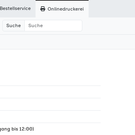
Bestellservice
Onlinedruckerei
Suche
ang bis 12:00)