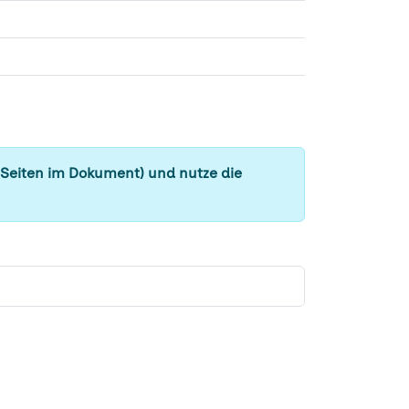
 Seiten im Dokument) und nutze die