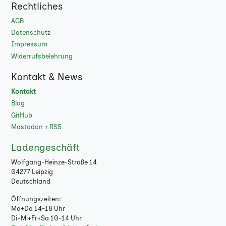
Rechtliches
AGB
Datenschutz
Impressum
Widerrufsbelehrung
Kontakt & News
Kontakt
Blog
GitHub
Mastodon
+
RSS
Ladengeschäft
Wolfgang-Heinze-Straße 14
04277 Leipzig
Deutschland
Öffnungszeiten:
Mo+Do 14-18 Uhr
Di+Mi+Fr+Sa 10-14 Uhr