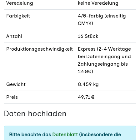
Veredelung
keine Veredelung
Farbigkeit
4/0-farbig (einseitig
CMYK)
Anzahl
16 Stück
Produktionsgeschwindigkeit
Express (2-4 Werktage
bei Dateneingang und
Zahlungseingang bis
12:00)
Gewicht
0.459 kg
Preis
49,71 €
Daten hochladen
Bitte beachte das
Datenblatt
(insbesondere die