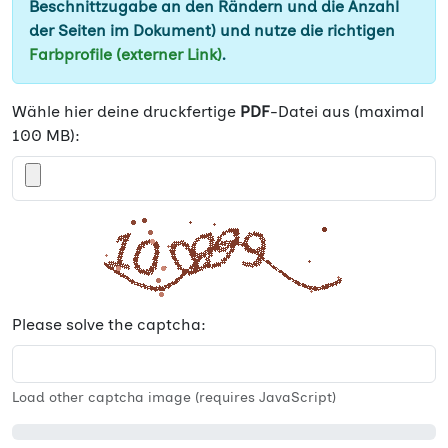
Beschnittzugabe an den Rändern und die Anzahl
der Seiten im Dokument) und nutze die richtigen
Farbprofile (externer Link)
.
Wähle hier deine druckfertige
PDF
-Datei aus (maximal
100 MB):
Please solve the captcha:
Load other captcha image (requires JavaScript)