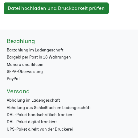
Datei hochladen und Druckbarkeit prüfen
Bezahlung
Barzahlung im Ladengeschäft
Bargeld per Post in 18 Währungen
Monero und Bitcoin
SEPA-Überweisung
PayPal
Versand
Abholung im Ladengeschäft
Abholung aus Schließfach im Ladengeschäft
DHL-Paket handschriftlich frankiert
DHL-Paket digital frankiert
UPS-Paket direkt von der Druckerei