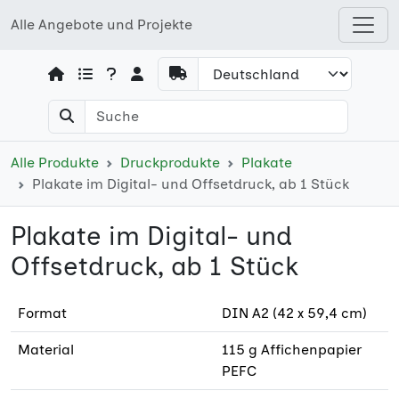
Alle Angebote und Projekte
Open shops menu
Alle Produkte
Druckprodukte
Plakate
Plakate im Digital- und Offsetdruck, ab 1 Stück
Plakate im Digital- und
Offsetdruck, ab 1 Stück
Format
DIN A2 (42 x 59,4 cm)
Material
115 g Affichenpapier
PEFC