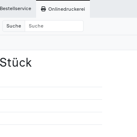
Bestellservice
Onlinedruckerei
Suche
 Stück