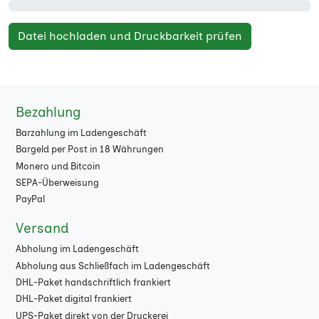
Datei hochladen und Druckbarkeit prüfen
Bezahlung
Barzahlung im Ladengeschäft
Bargeld per Post in 18 Währungen
Monero und Bitcoin
SEPA-Überweisung
PayPal
Versand
Abholung im Ladengeschäft
Abholung aus Schließfach im Ladengeschäft
DHL-Paket handschriftlich frankiert
DHL-Paket digital frankiert
UPS-Paket direkt von der Druckerei