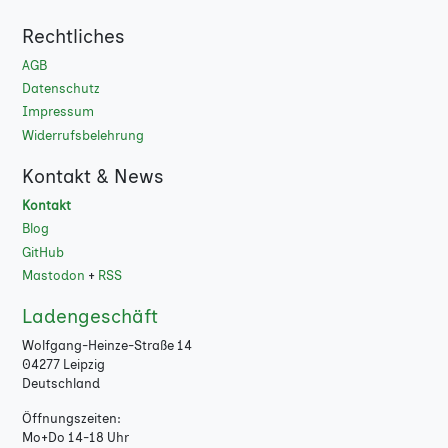
Rechtliches
AGB
Datenschutz
Impressum
Widerrufsbelehrung
Kontakt & News
Kontakt
Blog
GitHub
Mastodon
+
RSS
Ladengeschäft
Wolfgang-Heinze-Straße 14
04277 Leipzig
Deutschland
Öffnungszeiten:
Mo+Do 14-18 Uhr