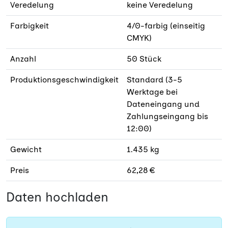
Veredelung
keine Veredelung
Farbigkeit
4/0-farbig (einseitig
CMYK)
Anzahl
50 Stück
Produktionsgeschwindigkeit
Standard (3-5
Werktage bei
Dateneingang und
Zahlungseingang bis
12:00)
Gewicht
1.435 kg
Preis
62,28 €
Daten hochladen