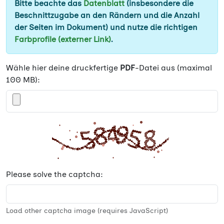
Bitte beachte das
Datenblatt
(insbesondere die
Beschnittzugabe an den Rändern und die Anzahl
der Seiten im Dokument) und nutze die richtigen
Farbprofile (externer Link)
.
Wähle hier deine druckfertige
PDF
-Datei aus (maximal
100 MB):
Please solve the captcha:
Load other captcha image (requires JavaScript)