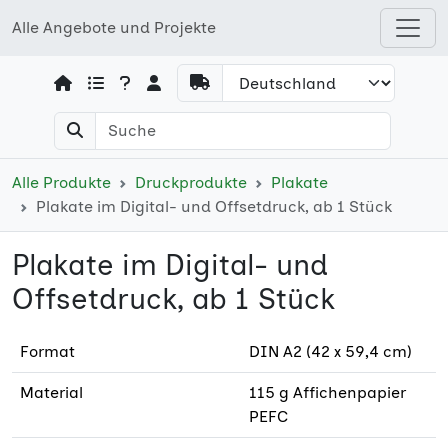
Alle Angebote und Projekte
Open shops menu
Alle Produkte
Druckprodukte
Plakate
Plakate im Digital- und Offsetdruck, ab 1 Stück
Plakate im Digital- und
Offsetdruck, ab 1 Stück
Format
DIN A2 (42 x 59,4 cm)
Material
115 g Affichenpapier
PEFC