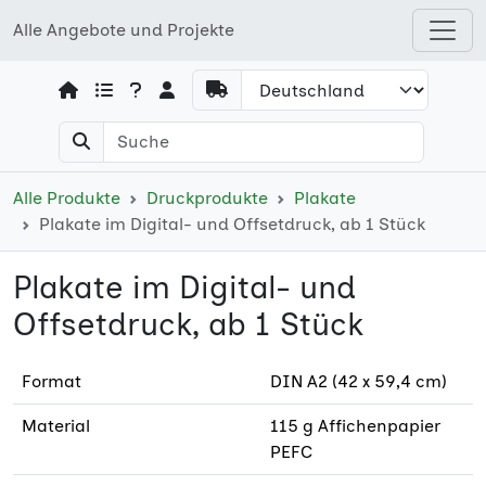
Alle Angebote und Projekte
Open shops menu
Alle Produkte
Druckprodukte
Plakate
Plakate im Digital- und Offsetdruck, ab 1 Stück
Plakate im Digital- und
Offsetdruck, ab 1 Stück
Format
DIN A2 (42 x 59,4 cm)
Material
115 g Affichenpapier
PEFC