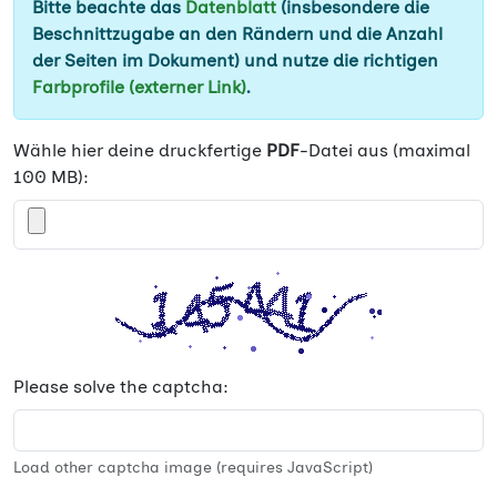
Bitte beachte das
Datenblatt
(insbesondere die
Beschnittzugabe an den Rändern und die Anzahl
der Seiten im Dokument) und nutze die richtigen
Farbprofile (externer Link)
.
Wähle hier deine druckfertige
PDF
-Datei aus (maximal
100 MB):
Please solve the captcha:
Load other captcha image (requires JavaScript)