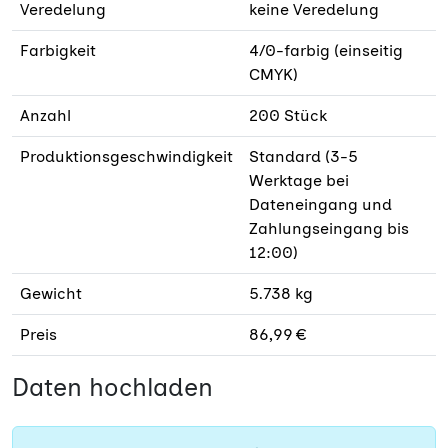
Veredelung
keine Veredelung
Farbigkeit
4/0-farbig (einseitig
CMYK)
Anzahl
200 Stück
Produktionsgeschwindigkeit
Standard (3-5
Werktage bei
Dateneingang und
Zahlungseingang bis
12:00)
Gewicht
5.738 kg
Preis
86,99 €
Daten hochladen