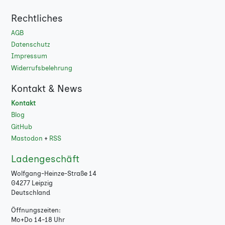
Rechtliches
AGB
Datenschutz
Impressum
Widerrufsbelehrung
Kontakt & News
Kontakt
Blog
GitHub
Mastodon
+
RSS
Ladengeschäft
Wolfgang-Heinze-Straße 14
04277 Leipzig
Deutschland
Öffnungszeiten:
Mo+Do 14-18 Uhr