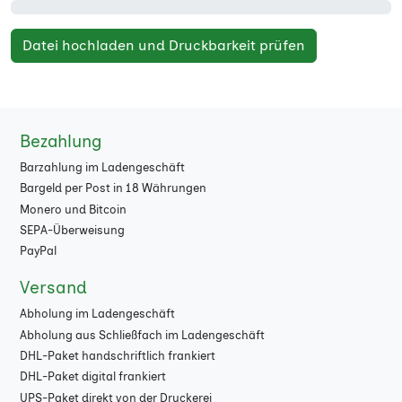
Datei hochladen und Druckbarkeit prüfen
Bezahlung
Barzahlung im Ladengeschäft
Bargeld per Post in 18 Währungen
Monero und Bitcoin
SEPA-Überweisung
PayPal
Versand
Abholung im Ladengeschäft
Abholung aus Schließfach im Ladengeschäft
DHL-Paket handschriftlich frankiert
DHL-Paket digital frankiert
UPS-Paket direkt von der Druckerei