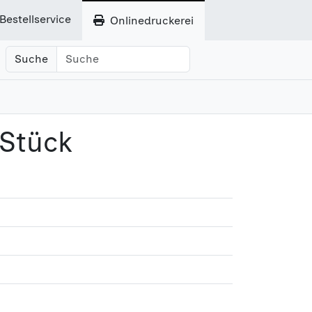
Bestellservice
Onlinedruckerei
Suche
 Stück