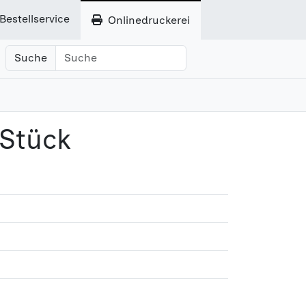
Bestellservice
Onlinedruckerei
Suche
 Stück