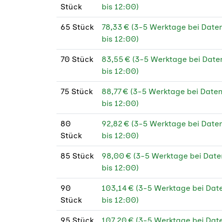
Stück
bis 12:00)
65 Stück
78,33 € (3-5 Werktage bei Dat
bis 12:00)
70 Stück
83,55 € (3-5 Werktage bei Dat
bis 12:00)
75 Stück
88,77 € (3-5 Werktage bei Dat
bis 12:00)
80
92,82 € (3-5 Werktage bei Dat
Stück
bis 12:00)
85 Stück
98,00 € (3-5 Werktage bei Dat
bis 12:00)
90
103,14 € (3-5 Werktage bei Da
Stück
bis 12:00)
95 Stück
107,20 € (3-5 Werktage bei Da