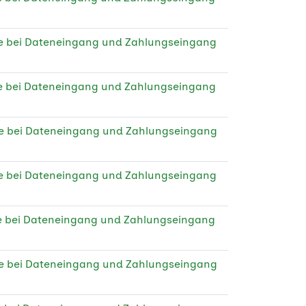
ge bei Dateneingang und Zahlungseingang
e bei Dateneingang und Zahlungseingang
ge bei Dateneingang und Zahlungseingang
ge bei Dateneingang und Zahlungseingang
e bei Dateneingang und Zahlungseingang
ge bei Dateneingang und Zahlungseingang