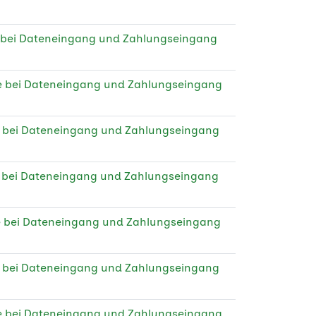
 bei Dateneingang und Zahlungseingang
e bei Dateneingang und Zahlungseingang
e bei Dateneingang und Zahlungseingang
e bei Dateneingang und Zahlungseingang
e bei Dateneingang und Zahlungseingang
e bei Dateneingang und Zahlungseingang
e bei Dateneingang und Zahlungseingang