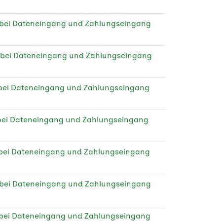
 bei Dateneingang und Zahlungseingang
 bei Dateneingang und Zahlungseingang
 bei Dateneingang und Zahlungseingang
 bei Dateneingang und Zahlungseingang
 bei Dateneingang und Zahlungseingang
 bei Dateneingang und Zahlungseingang
 bei Dateneingang und Zahlungseingang