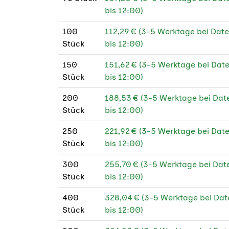
bis 12:00)
100
112,29 € (3-5 Werktage bei Da
Stück
bis 12:00)
150
151,62 € (3-5 Werktage bei Da
Stück
bis 12:00)
200
188,53 € (3-5 Werktage bei Da
Stück
bis 12:00)
250
221,92 € (3-5 Werktage bei Da
Stück
bis 12:00)
300
255,70 € (3-5 Werktage bei Da
Stück
bis 12:00)
400
328,04 € (3-5 Werktage bei Da
Stück
bis 12:00)