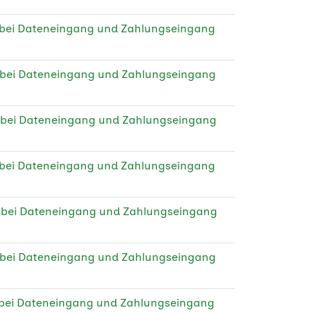
 bei Dateneingang und Zahlungseingang
 bei Dateneingang und Zahlungseingang
 bei Dateneingang und Zahlungseingang
 bei Dateneingang und Zahlungseingang
e bei Dateneingang und Zahlungseingang
 bei Dateneingang und Zahlungseingang
 bei Dateneingang und Zahlungseingang