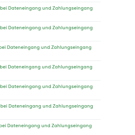
 bei Dateneingang und Zahlungseingang
 bei Dateneingang und Zahlungseingang
 bei Dateneingang und Zahlungseingang
 bei Dateneingang und Zahlungseingang
 bei Dateneingang und Zahlungseingang
e bei Dateneingang und Zahlungseingang
 bei Dateneingang und Zahlungseingang