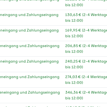
bis 12:00)
teneingang und Zahlungseingang
130,63 € (2-4 Werkta
bis 12:00)
teneingang und Zahlungseingang
169,95 € (2-4 Werktag
bis 12:00)
teneingang und Zahlungseingang
206,85 € (2-4 Werkta
bis 12:00)
teneingang und Zahlungseingang
240,25 € (2-4 Werkta
bis 12:00)
teneingang und Zahlungseingang
274,03 € (2-4 Werktag
bis 12:00)
teneingang und Zahlungseingang
346,36 € (2-4 Werkta
bis 12:00)