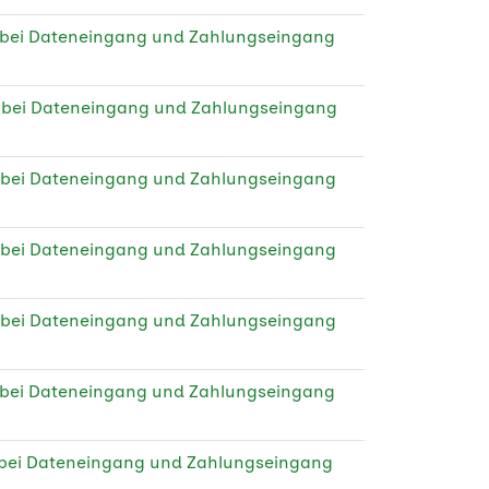
 bei Dateneingang und Zahlungseingang
e bei Dateneingang und Zahlungseingang
 bei Dateneingang und Zahlungseingang
 bei Dateneingang und Zahlungseingang
 bei Dateneingang und Zahlungseingang
 bei Dateneingang und Zahlungseingang
 bei Dateneingang und Zahlungseingang