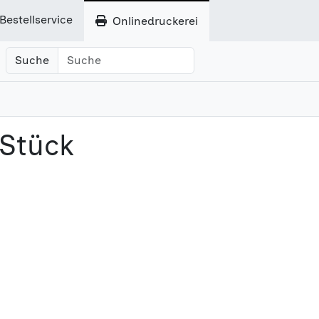
Bestellservice
Onlinedruckerei
Suche
 Stück