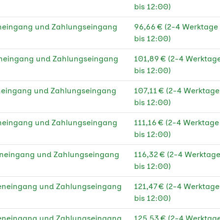
bis 12:00)
eneingang und Zahlungseingang
96,66 € (2-4 Werktage
bis 12:00)
eneingang und Zahlungseingang
101,89 € (2-4 Werktag
bis 12:00)
eneingang und Zahlungseingang
107,11 € (2-4 Werktag
bis 12:00)
eneingang und Zahlungseingang
111,16 € (2-4 Werktag
bis 12:00)
eneingang und Zahlungseingang
116,32 € (2-4 Werktag
bis 12:00)
teneingang und Zahlungseingang
121,47 € (2-4 Werktag
bis 12:00)
teneingang und Zahlungseingang
125,53 € (2-4 Werktag