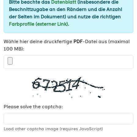
Bitte beachte das
Datenblatt
(insbesondere die
Beschnittzugabe an den Rändern und die Anzahl
der Seiten im Dokument) und nutze die richtigen
Farbprofile (externer Link)
.
Wähle hier deine druckfertige
PDF
-Datei aus (maximal
100 MB):
Please solve the captcha:
Load other captcha image (requires JavaScript)