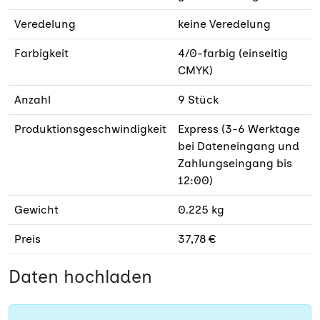
Veredelung
keine Veredelung
Farbigkeit
4/0-farbig (einseitig
CMYK)
Anzahl
9 Stück
Produktionsgeschwindigkeit
Express (3-6 Werktage
bei Dateneingang und
Zahlungseingang bis
12:00)
Gewicht
0.225 kg
Preis
37,78 €
Daten hochladen