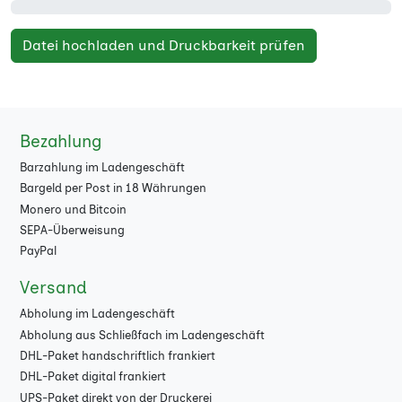
Datei hochladen und Druckbarkeit prüfen
Bezahlung
Barzahlung im Ladengeschäft
Bargeld per Post in 18 Währungen
Monero und Bitcoin
SEPA-Überweisung
PayPal
Versand
Abholung im Ladengeschäft
Abholung aus Schließfach im Ladengeschäft
DHL-Paket handschriftlich frankiert
DHL-Paket digital frankiert
UPS-Paket direkt von der Druckerei