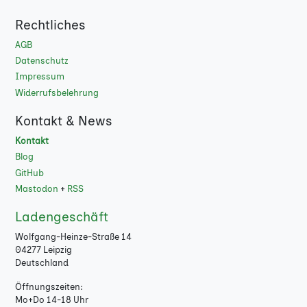
Rechtliches
AGB
Datenschutz
Impressum
Widerrufsbelehrung
Kontakt & News
Kontakt
Blog
GitHub
Mastodon
+
RSS
Ladengeschäft
Wolfgang-Heinze-Straße 14
04277 Leipzig
Deutschland
Öffnungszeiten:
Mo+Do 14-18 Uhr