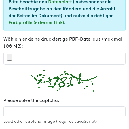
Bitte beachte das
Datenblatt
(insbesondere die
Beschnittzugabe an den Rändern und die Anzahl
der Seiten im Dokument) und nutze die richtigen
Farbprofile (externer Link)
.
Wähle hier deine druckfertige
PDF
-Datei aus (maximal
100 MB):
Please solve the captcha:
Load other captcha image (requires JavaScript)