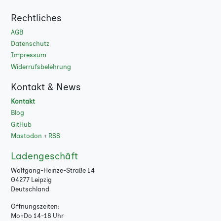
Rechtliches
AGB
Datenschutz
Impressum
Widerrufsbelehrung
Kontakt & News
Kontakt
Blog
GitHub
Mastodon
+
RSS
Ladengeschäft
Wolfgang-Heinze-Straße 14
04277 Leipzig
Deutschland
Öffnungszeiten:
Mo+Do 14-18 Uhr