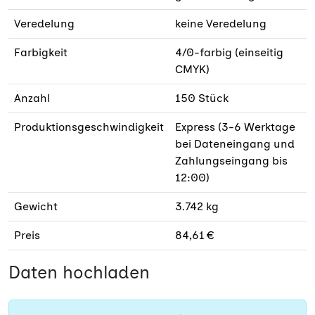
Veredelung
keine Veredelung
Farbigkeit
4/0-farbig (einseitig
CMYK)
Anzahl
150 Stück
Produktionsgeschwindigkeit
Express (3-6 Werktage
bei Dateneingang und
Zahlungseingang bis
12:00)
Gewicht
3.742 kg
Preis
84,61 €
Daten hochladen