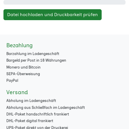
Datei hochladen und Druckbarkeit prüfen
Bezahlung
Barzahlung im Ladengeschäft
Bargeld per Post in 18 Währungen
Monero und Bitcoin
SEPA-Überweisung
PayPal
Versand
Abholung im Ladengeschäft
Abholung aus Schließfach im Ladengeschäft
DHL-Paket handschriftlich frankiert
DHL-Paket digital frankiert
UPS-Paket direkt von der Druckerei