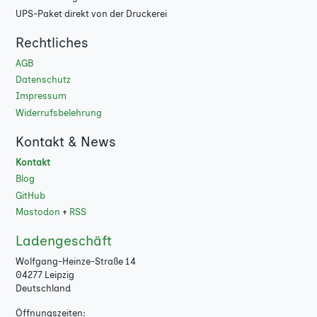
UPS-Paket direkt von der Druckerei
Rechtliches
AGB
Datenschutz
Impressum
Widerrufsbelehrung
Kontakt & News
Kontakt
Blog
GitHub
Mastodon
+
RSS
Ladengeschäft
Wolfgang-Heinze-Straße 14
04277 Leipzig
Deutschland
Öffnungszeiten: