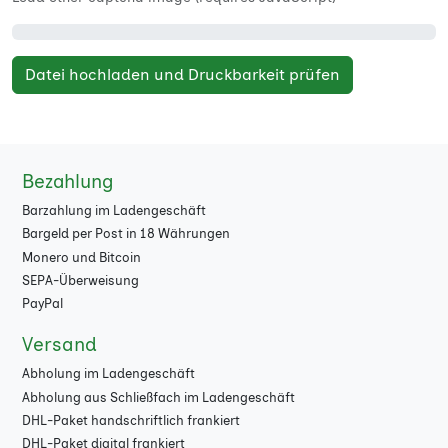
Datei hochladen und Druckbarkeit prüfen
Bezahlung
Barzahlung im Ladengeschäft
Bargeld per Post in 18 Währungen
Monero und Bitcoin
SEPA-Überweisung
PayPal
Versand
Abholung im Ladengeschäft
Abholung aus Schließfach im Ladengeschäft
DHL-Paket handschriftlich frankiert
DHL-Paket digital frankiert