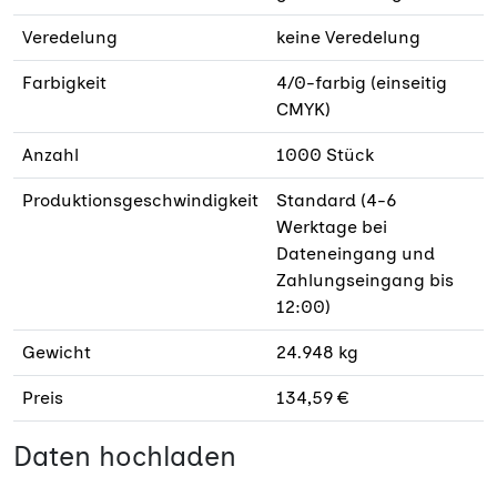
Veredelung
keine Veredelung
Farbigkeit
4/0-farbig (einseitig
CMYK)
Anzahl
1000 Stück
Produktionsgeschwindigkeit
Standard (4-6
Werktage bei
Dateneingang und
Zahlungseingang bis
12:00)
Gewicht
24.948 kg
Preis
134,59 €
Daten hochladen