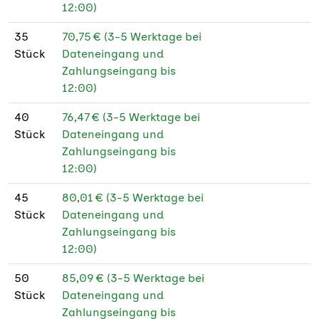
12:00)
35
70,75 € (3-5 Werktage bei
Stück
Dateneingang und
Zahlungseingang bis
12:00)
40
76,47 € (3-5 Werktage bei
Stück
Dateneingang und
Zahlungseingang bis
12:00)
45
80,01 € (3-5 Werktage bei
Stück
Dateneingang und
Zahlungseingang bis
12:00)
50
85,09 € (3-5 Werktage bei
Stück
Dateneingang und
Zahlungseingang bis