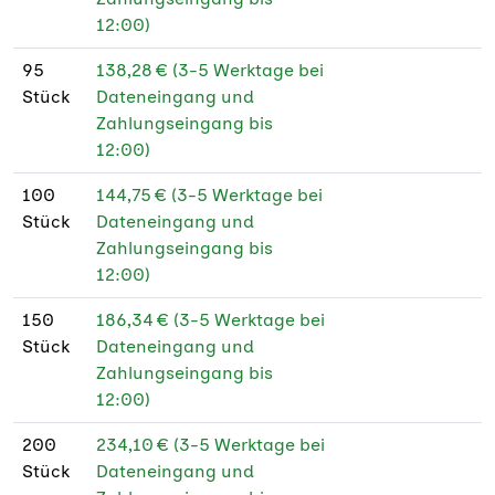
12:00)
95
138,28 € (3-5 Werktage bei
Stück
Dateneingang und
Zahlungseingang bis
12:00)
100
144,75 € (3-5 Werktage bei
Stück
Dateneingang und
Zahlungseingang bis
12:00)
150
186,34 € (3-5 Werktage bei
Stück
Dateneingang und
Zahlungseingang bis
12:00)
200
234,10 € (3-5 Werktage bei
Stück
Dateneingang und