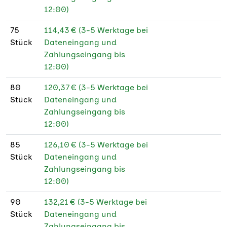
12:00)
75
114,43 € (3-5 Werktage bei
Stück
Dateneingang und
Zahlungseingang bis
12:00)
80
120,37 € (3-5 Werktage bei
Stück
Dateneingang und
Zahlungseingang bis
12:00)
85
126,10 € (3-5 Werktage bei
Stück
Dateneingang und
Zahlungseingang bis
12:00)
90
132,21 € (3-5 Werktage bei
Stück
Dateneingang und
Zahlungseingang bis