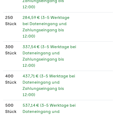
Zahlungseingang bis
12:00)
250
284,59 € (3-5 Werktage
Stück
bei Dateneingang und
Zahlungseingang bis
12:00)
300
337,54 € (3-5 Werktage bei
Stück
Dateneingang und
Zahlungseingang bis
12:00)
400
437,71 € (3-5 Werktage bei
Stück
Dateneingang und
Zahlungseingang bis
12:00)
500
537,14 € (3-5 Werktage bei
Stück
Dateneingang und