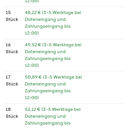
12:00)
15
48,22 € (3-5 Werktage bei
Stück
Dateneingang und
Zahlungseingang bis
12:00)
16
49,52 € (3-5 Werktage bei
Stück
Dateneingang und
Zahlungseingang bis
12:00)
17
50,89 € (3-5 Werktage bei
Stück
Dateneingang und
Zahlungseingang bis
12:00)
18
52,12 € (3-5 Werktage bei
Stück
Dateneingang und
Zahlungseingang bis