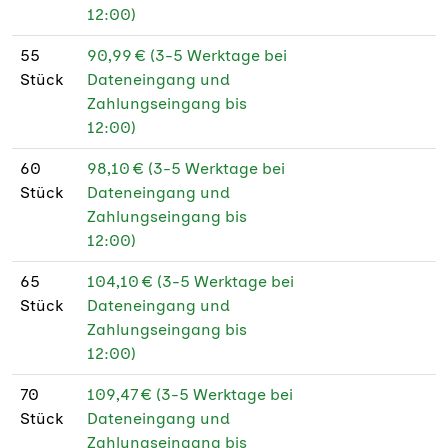
12:00)
55
90,99 € (3-5 Werktage bei
Stück
Dateneingang und
Zahlungseingang bis
12:00)
60
98,10 € (3-5 Werktage bei
Stück
Dateneingang und
Zahlungseingang bis
12:00)
65
104,10 € (3-5 Werktage bei
Stück
Dateneingang und
Zahlungseingang bis
12:00)
70
109,47 € (3-5 Werktage bei
Stück
Dateneingang und
Zahlungseingang bis