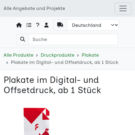
Alle Angebote und Projekte
Open shops menu
Alle Produkte
Druckprodukte
Plakate
Plakate im Digital- und Offsetdruck, ab 1 Stück
Plakate im Digital- und
Offsetdruck, ab 1 Stück