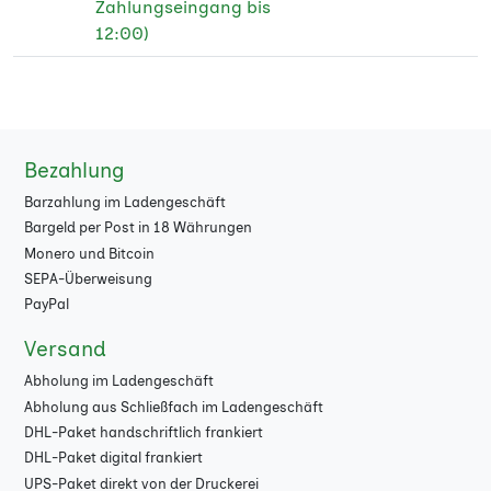
Zahlungseingang bis
12:00)
Bezahlung
Barzahlung im Ladengeschäft
Bargeld per Post in 18 Währungen
Monero und Bitcoin
SEPA-Überweisung
PayPal
Versand
Abholung im Ladengeschäft
Abholung aus Schließfach im Ladengeschäft
DHL-Paket handschriftlich frankiert
DHL-Paket digital frankiert
UPS-Paket direkt von der Druckerei