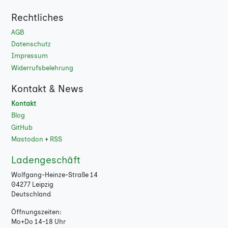
Rechtliches
AGB
Datenschutz
Impressum
Widerrufsbelehrung
Kontakt & News
Kontakt
Blog
GitHub
Mastodon
+
RSS
Ladengeschäft
Wolfgang-Heinze-Straße 14
04277 Leipzig
Deutschland
Öffnungszeiten:
Mo+Do 14-18 Uhr