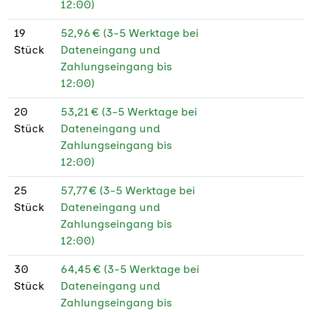
12:00)
19
52,96 € (3-5 Werktage bei
Stück
Dateneingang und
Zahlungseingang bis
12:00)
20
53,21 € (3-5 Werktage bei
Stück
Dateneingang und
Zahlungseingang bis
12:00)
25
57,77 € (3-5 Werktage bei
Stück
Dateneingang und
Zahlungseingang bis
12:00)
30
64,45 € (3-5 Werktage bei
Stück
Dateneingang und
Zahlungseingang bis