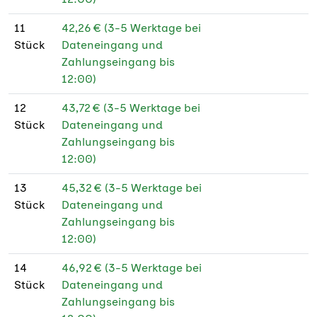
100 g Bilderdruck
11
42,26 € (3-5 Werktage bei
matt PEFC
Stück
Dateneingang und
Zahlungseingang bis
190 g Offset weiß
12:00)
12
43,72 € (3-5 Werktage bei
Stück
Dateneingang und
Zahlungseingang bis
12:00)
13
45,32 € (3-5 Werktage bei
Stück
Dateneingang und
Zahlungseingang bis
12:00)
14
46,92 € (3-5 Werktage bei
Stück
Dateneingang und
Zahlungseingang bis