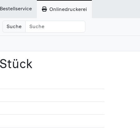
Bestellservice
Onlinedruckerei
Suche
 Stück