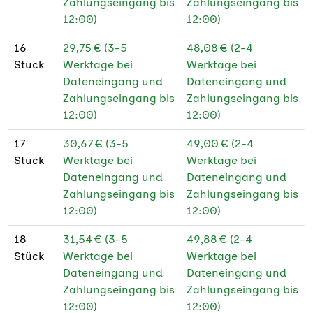
Zahlungseingang bis
Zahlungseingang bis
12:00)
12:00)
16
29,75 € (3-5
48,08 € (2-4
Stück
Werktage bei
Werktage bei
Dateneingang und
Dateneingang und
Zahlungseingang bis
Zahlungseingang bis
12:00)
12:00)
17
30,67 € (3-5
49,00 € (2-4
Stück
Werktage bei
Werktage bei
Dateneingang und
Dateneingang und
Zahlungseingang bis
Zahlungseingang bis
12:00)
12:00)
18
31,54 € (3-5
49,88 € (2-4
Stück
Werktage bei
Werktage bei
Dateneingang und
Dateneingang und
Zahlungseingang bis
Zahlungseingang bis
12:00)
12:00)