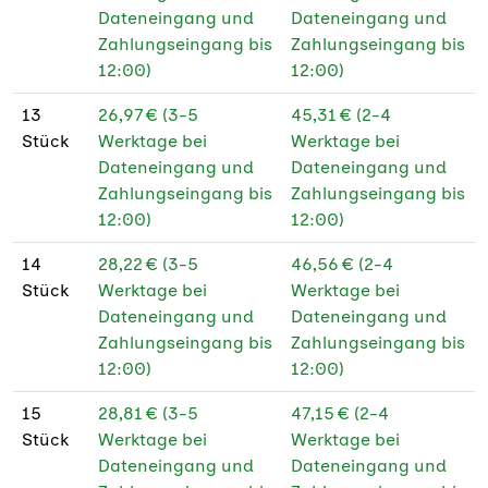
Dateneingang und
Dateneingang und
Zahlungseingang bis
Zahlungseingang bis
12:00)
12:00)
13
26,97 € (3-5
45,31 € (2-4
Stück
Werktage bei
Werktage bei
Dateneingang und
Dateneingang und
Zahlungseingang bis
Zahlungseingang bis
12:00)
12:00)
14
28,22 € (3-5
46,56 € (2-4
Stück
Werktage bei
Werktage bei
Dateneingang und
Dateneingang und
Zahlungseingang bis
Zahlungseingang bis
12:00)
12:00)
15
28,81 € (3-5
47,15 € (2-4
Stück
Werktage bei
Werktage bei
Dateneingang und
Dateneingang und