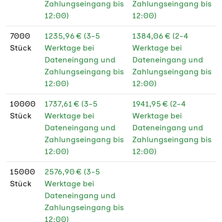
Zahlungseingang bis
Zahlungseingang bis
12:00)
12:00)
7000
1235,96 € (3-5
1384,06 € (2-4
Stück
Werktage bei
Werktage bei
Dateneingang und
Dateneingang und
Zahlungseingang bis
Zahlungseingang bis
12:00)
12:00)
10000
1737,61 € (3-5
1941,95 € (2-4
Stück
Werktage bei
Werktage bei
Dateneingang und
Dateneingang und
Zahlungseingang bis
Zahlungseingang bis
12:00)
12:00)
15000
2576,90 € (3-5
Stück
Werktage bei
Dateneingang und
Zahlungseingang bis
12:00)