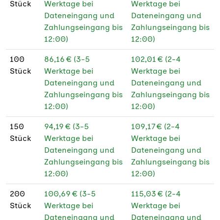
Stück
Werktage bei
Werktage bei
Dateneingang und
Dateneingang und
Zahlungseingang bis
Zahlungseingang bis
12:00)
12:00)
100
86,16 € (3-5
102,01 € (2-4
Stück
Werktage bei
Werktage bei
Dateneingang und
Dateneingang und
Zahlungseingang bis
Zahlungseingang bis
12:00)
12:00)
150
94,19 € (3-5
109,17 € (2-4
Stück
Werktage bei
Werktage bei
Dateneingang und
Dateneingang und
Zahlungseingang bis
Zahlungseingang bis
12:00)
12:00)
200
100,69 € (3-5
115,03 € (2-4
Stück
Werktage bei
Werktage bei
Dateneingang und
Dateneingang und