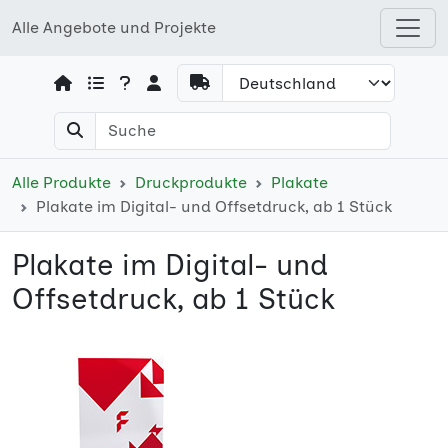
Alle Angebote und Projekte
Open shops menu
Alle Produkte
Druckprodukte
Plakate
Plakate im Digital- und Offsetdruck, ab 1 Stück
Plakate im Digital- und
Offsetdruck, ab 1 Stück