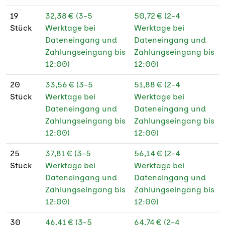
19
32,38 € (3-5
50,72 € (2-4
Stück
Werktage bei
Werktage bei
Dateneingang und
Dateneingang und
Zahlungseingang bis
Zahlungseingang bis
12:00)
12:00)
20
33,56 € (3-5
51,88 € (2-4
Stück
Werktage bei
Werktage bei
Dateneingang und
Dateneingang und
Zahlungseingang bis
Zahlungseingang bis
12:00)
12:00)
25
37,81 € (3-5
56,14 € (2-4
Stück
Werktage bei
Werktage bei
Dateneingang und
Dateneingang und
Zahlungseingang bis
Zahlungseingang bis
12:00)
12:00)
30
46,41 € (3-5
64,74 € (2-4