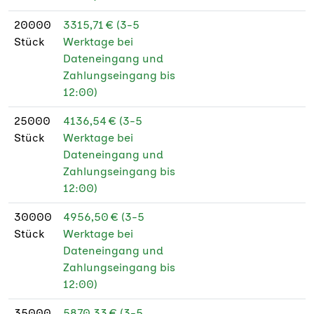
20000
3315,71 € (3-5
Stück
Werktage bei
Dateneingang und
Zahlungseingang bis
12:00)
25000
4136,54 € (3-5
Stück
Werktage bei
Dateneingang und
Zahlungseingang bis
12:00)
30000
4956,50 € (3-5
Stück
Werktage bei
Dateneingang und
Zahlungseingang bis
12:00)
35000
5870,33 € (3-5