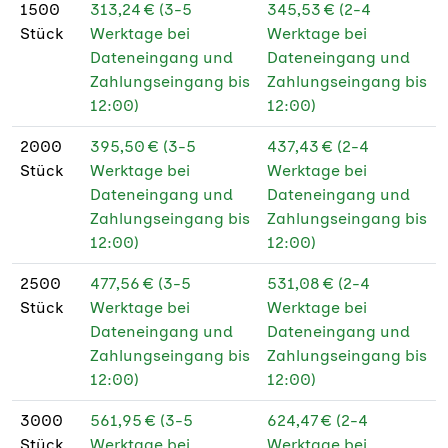
1500
313,24 € (3-5
345,53 € (2-4
Stück
Werktage bei
Werktage bei
Dateneingang und
Dateneingang und
Zahlungseingang bis
Zahlungseingang bis
12:00)
12:00)
2000
395,50 € (3-5
437,43 € (2-4
Stück
Werktage bei
Werktage bei
Dateneingang und
Dateneingang und
Zahlungseingang bis
Zahlungseingang bis
12:00)
12:00)
2500
477,56 € (3-5
531,08 € (2-4
Stück
Werktage bei
Werktage bei
Dateneingang und
Dateneingang und
Zahlungseingang bis
Zahlungseingang bis
12:00)
12:00)
3000
561,95 € (3-5
624,47 € (2-4
Stück
Werktage bei
Werktage bei