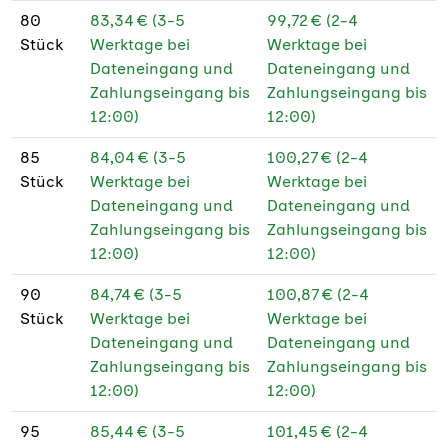
80
83,34 € (3-5
99,72 € (2-4
Stück
Werktage bei
Werktage bei
Dateneingang und
Dateneingang und
Zahlungseingang bis
Zahlungseingang bis
12:00)
12:00)
85
84,04 € (3-5
100,27 € (2-4
Stück
Werktage bei
Werktage bei
Dateneingang und
Dateneingang und
Zahlungseingang bis
Zahlungseingang bis
12:00)
12:00)
90
84,74 € (3-5
100,87 € (2-4
Stück
Werktage bei
Werktage bei
Dateneingang und
Dateneingang und
Zahlungseingang bis
Zahlungseingang bis
12:00)
12:00)
95
85,44 € (3-5
101,45 € (2-4