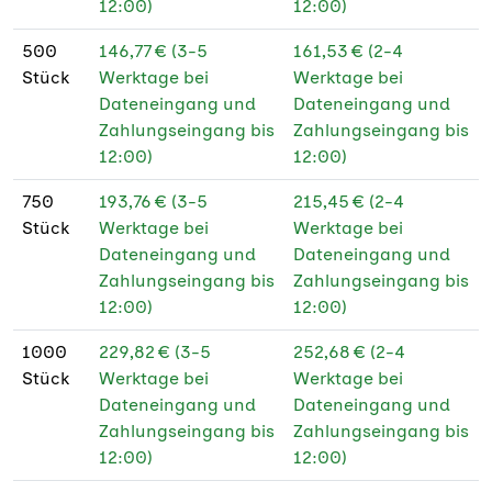
12:00)
12:00)
500
146,77 € (3-5
161,53 € (2-4
Stück
Werktage bei
Werktage bei
Dateneingang und
Dateneingang und
Zahlungseingang bis
Zahlungseingang bis
12:00)
12:00)
750
193,76 € (3-5
215,45 € (2-4
Stück
Werktage bei
Werktage bei
Dateneingang und
Dateneingang und
Zahlungseingang bis
Zahlungseingang bis
12:00)
12:00)
1000
229,82 € (3-5
252,68 € (2-4
Stück
Werktage bei
Werktage bei
Dateneingang und
Dateneingang und
Zahlungseingang bis
Zahlungseingang bis
12:00)
12:00)