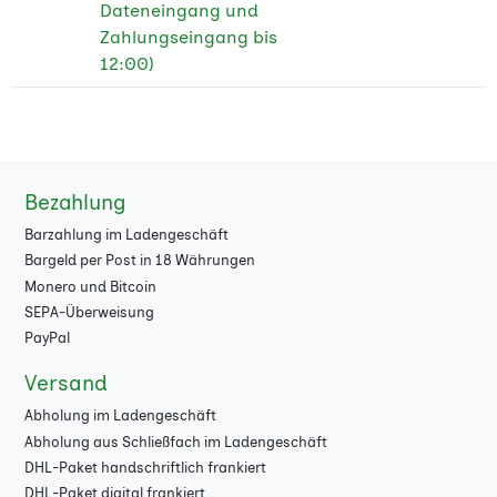
Dateneingang und
Zahlungseingang bis
12:00)
Bezahlung
Barzahlung im Ladengeschäft
Bargeld per Post in 18 Währungen
Monero und Bitcoin
SEPA-Überweisung
PayPal
Versand
Abholung im Ladengeschäft
Abholung aus Schließfach im Ladengeschäft
DHL-Paket handschriftlich frankiert
DHL-Paket digital frankiert