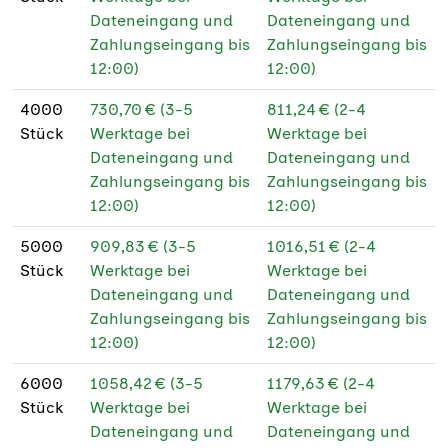
Dateneingang und
Dateneingang und
Zahlungseingang bis
Zahlungseingang bis
12:00)
12:00)
4000
730,70 € (3-5
811,24 € (2-4
Stück
Werktage bei
Werktage bei
Dateneingang und
Dateneingang und
Zahlungseingang bis
Zahlungseingang bis
12:00)
12:00)
5000
909,83 € (3-5
1016,51 € (2-4
Stück
Werktage bei
Werktage bei
Dateneingang und
Dateneingang und
Zahlungseingang bis
Zahlungseingang bis
12:00)
12:00)
6000
1058,42 € (3-5
1179,63 € (2-4
Stück
Werktage bei
Werktage bei
Dateneingang und
Dateneingang und