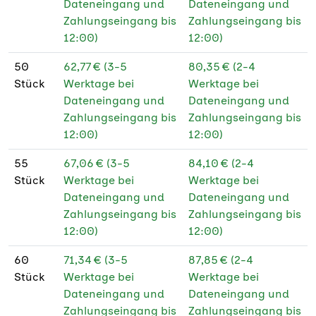
Dateneingang und
Dateneingang und
Zahlungseingang bis
Zahlungseingang bis
12:00)
12:00)
50
62,77 € (3-5
80,35 € (2-4
Stück
Werktage bei
Werktage bei
Dateneingang und
Dateneingang und
Zahlungseingang bis
Zahlungseingang bis
12:00)
12:00)
55
67,06 € (3-5
84,10 € (2-4
Stück
Werktage bei
Werktage bei
Dateneingang und
Dateneingang und
Zahlungseingang bis
Zahlungseingang bis
12:00)
12:00)
60
71,34 € (3-5
87,85 € (2-4
Stück
Werktage bei
Werktage bei
Dateneingang und
Dateneingang und
Zahlungseingang bis
Zahlungseingang bis