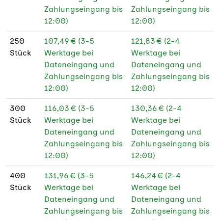
Zahlungseingang bis
Zahlungseingang bis
12:00)
12:00)
250
107,49 € (3-5
121,83 € (2-4
Stück
Werktage bei
Werktage bei
Dateneingang und
Dateneingang und
Zahlungseingang bis
Zahlungseingang bis
12:00)
12:00)
300
116,03 € (3-5
130,36 € (2-4
Stück
Werktage bei
Werktage bei
Dateneingang und
Dateneingang und
Zahlungseingang bis
Zahlungseingang bis
12:00)
12:00)
400
131,96 € (3-5
146,24 € (2-4
Stück
Werktage bei
Werktage bei
Dateneingang und
Dateneingang und
Zahlungseingang bis
Zahlungseingang bis