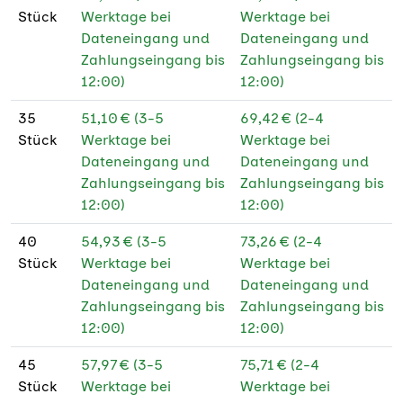
Stück
Werktage bei
Werktage bei
Dateneingang und
Dateneingang und
Zahlungseingang bis
Zahlungseingang bis
12:00)
12:00)
35
51,10 € (3-5
69,42 € (2-4
Stück
Werktage bei
Werktage bei
Dateneingang und
Dateneingang und
Zahlungseingang bis
Zahlungseingang bis
12:00)
12:00)
40
54,93 € (3-5
73,26 € (2-4
Stück
Werktage bei
Werktage bei
Dateneingang und
Dateneingang und
Zahlungseingang bis
Zahlungseingang bis
12:00)
12:00)
45
57,97 € (3-5
75,71 € (2-4
Stück
Werktage bei
Werktage bei