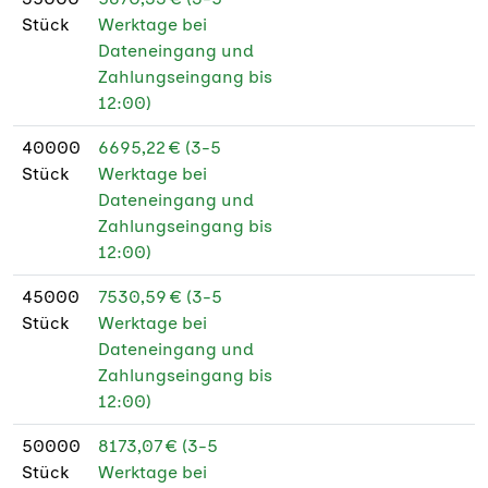
Stück
Werktage bei
Dateneingang und
Zahlungseingang bis
12:00)
40000
6695,22 € (3-5
Stück
Werktage bei
Dateneingang und
Zahlungseingang bis
12:00)
45000
7530,59 € (3-5
Stück
Werktage bei
Dateneingang und
Zahlungseingang bis
12:00)
50000
8173,07 € (3-5
Stück
Werktage bei