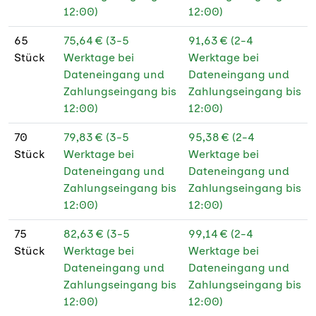
12:00)
12:00)
65
75,64 € (3-5
91,63 € (2-4
Stück
Werktage bei
Werktage bei
Dateneingang und
Dateneingang und
Zahlungseingang bis
Zahlungseingang bis
12:00)
12:00)
70
79,83 € (3-5
95,38 € (2-4
Stück
Werktage bei
Werktage bei
Dateneingang und
Dateneingang und
Zahlungseingang bis
Zahlungseingang bis
12:00)
12:00)
75
82,63 € (3-5
99,14 € (2-4
Stück
Werktage bei
Werktage bei
Dateneingang und
Dateneingang und
Zahlungseingang bis
Zahlungseingang bis
12:00)
12:00)