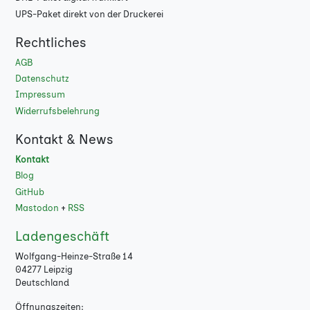
UPS-Paket direkt von der Druckerei
Rechtliches
AGB
Datenschutz
Impressum
Widerrufsbelehrung
Kontakt & News
Kontakt
Blog
GitHub
Mastodon
+
RSS
Ladengeschäft
Wolfgang-Heinze-Straße 14
04277 Leipzig
Deutschland
Öffnungszeiten: