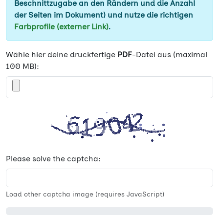
Beschnittzugabe an den Rändern und die Anzahl
der Seiten im Dokument) und nutze die richtigen
Farbprofile (externer Link)
.
Wähle hier deine druckfertige
PDF
-Datei aus (maximal
100 MB):
Please solve the captcha:
Load other captcha image (requires JavaScript)