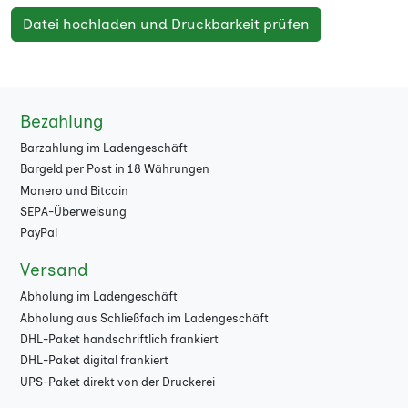
Datei hochladen und Druckbarkeit prüfen
Bezahlung
Barzahlung im Ladengeschäft
Bargeld per Post in 18 Währungen
Monero und Bitcoin
SEPA-Überweisung
PayPal
Versand
Abholung im Ladengeschäft
Abholung aus Schließfach im Ladengeschäft
DHL-Paket handschriftlich frankiert
DHL-Paket digital frankiert
UPS-Paket direkt von der Druckerei