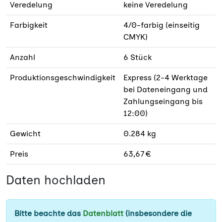
Veredelung
keine Veredelung
Farbigkeit
4/0-farbig (einseitig
CMYK)
Anzahl
6 Stück
Produktionsgeschwindigkeit
Express (2-4 Werktage
bei Dateneingang und
Zahlungseingang bis
12:00)
Gewicht
0.284 kg
Preis
63,67 €
Daten hochladen
Bitte beachte das
Datenblatt
(insbesondere die