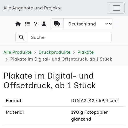
Alle Angebote und Projekte
Open shops menu
Alle Produkte
Druckprodukte
Plakate
Plakate im Digital- und Offsetdruck, ab 1 Stück
Plakate im Digital- und
Offsetdruck, ab 1 Stück
Format
DIN A2 (42 x 59,4 cm)
Material
190 g Fotopapier
glänzend