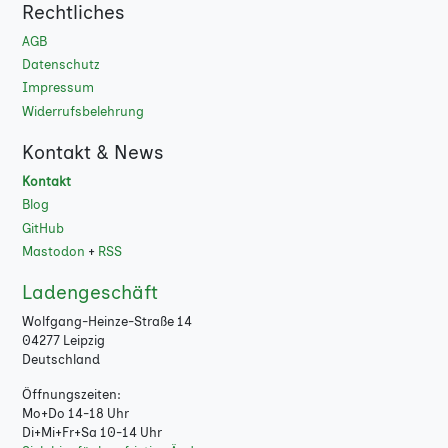
Rechtliches
AGB
Datenschutz
Impressum
Widerrufsbelehrung
Kontakt & News
Kontakt
Blog
GitHub
Mastodon
+
RSS
Ladengeschäft
Wolfgang-Heinze-Straße 14
04277 Leipzig
Deutschland
Öffnungszeiten:
Mo+Do 14-18 Uhr
Di+Mi+Fr+Sa 10-14 Uhr