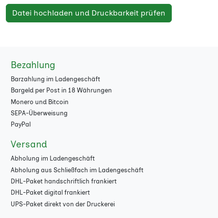
Datei hochladen und Druckbarkeit prüfen
Bezahlung
Barzahlung im Ladengeschäft
Bargeld per Post in 18 Währungen
Monero und Bitcoin
SEPA-Überweisung
PayPal
Versand
Abholung im Ladengeschäft
Abholung aus Schließfach im Ladengeschäft
DHL-Paket handschriftlich frankiert
DHL-Paket digital frankiert
UPS-Paket direkt von der Druckerei