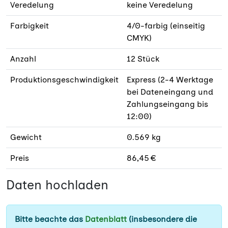
Veredelung
keine Veredelung
Farbigkeit
4/0-farbig (einseitig
CMYK)
Anzahl
12 Stück
Produktionsgeschwindigkeit
Express (2-4 Werktage
bei Dateneingang und
Zahlungseingang bis
12:00)
Gewicht
0.569 kg
Preis
86,45 €
Daten hochladen
Bitte beachte das
Datenblatt
(insbesondere die