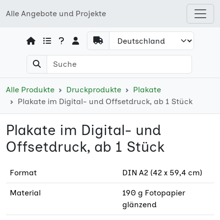
Alle Angebote und Projekte
Open shops menu
Alle Produkte
Druckprodukte
Plakate
Plakate im Digital- und Offsetdruck, ab 1 Stück
Plakate im Digital- und
Offsetdruck, ab 1 Stück
Format
DIN A2 (42 x 59,4 cm)
Material
190 g Fotopapier
glänzend