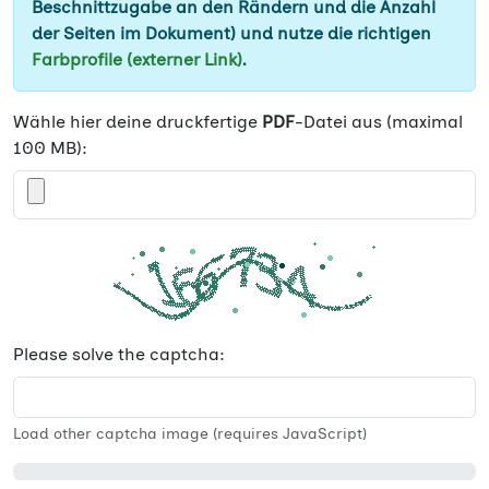
Beschnittzugabe an den Rändern und die Anzahl
der Seiten im Dokument) und nutze die richtigen
Farbprofile (externer Link)
.
Wähle hier deine druckfertige
PDF
-Datei aus (maximal
100 MB):
Please solve the captcha:
Load other captcha image (requires JavaScript)