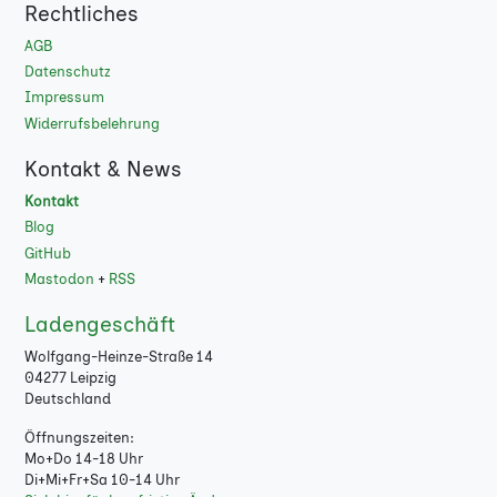
Rechtliches
AGB
Datenschutz
Impressum
Widerrufsbelehrung
Kontakt & News
Kontakt
Blog
GitHub
Mastodon
+
RSS
Ladengeschäft
Wolfgang-Heinze-Straße 14
04277 Leipzig
Deutschland
Öffnungszeiten:
Mo+Do 14-18 Uhr
Di+Mi+Fr+Sa 10-14 Uhr