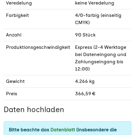
Veredelung
keine Veredelung
Farbigkeit
4/0-farbig (einseitig
CMYK)
Anzahl
90 Stück
Produktionsgeschwindigkeit
Express (2-4 Werktage
bei Dateneingang und
Zahlungseingang bis
12:00)
Gewicht
4.266 kg
Preis
366,59 €
Daten hochladen
Bitte beachte das
Datenblatt
(insbesondere die