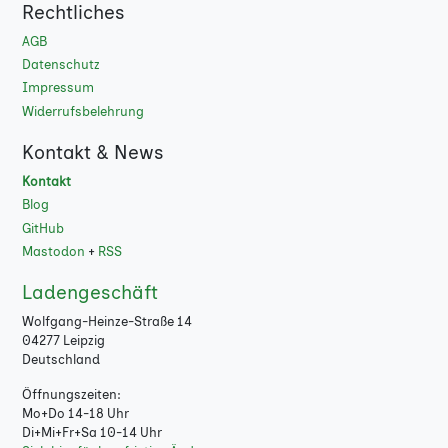
Rechtliches
AGB
Datenschutz
Impressum
Widerrufsbelehrung
Kontakt & News
Kontakt
Blog
GitHub
Mastodon
+
RSS
Ladengeschäft
Wolfgang-Heinze-Straße 14
04277 Leipzig
Deutschland
Öffnungszeiten:
Mo+Do 14-18 Uhr
Di+Mi+Fr+Sa 10-14 Uhr