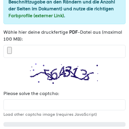
Beschnittzugabe an den Rändern und die Anzahl
der Seiten im Dokument) und nutze die richtigen
Farbprofile (externer Link)
.
Wähle hier deine druckfertige
PDF
-Datei aus (maximal
100 MB):
Please solve the captcha:
Load other captcha image (requires JavaScript)