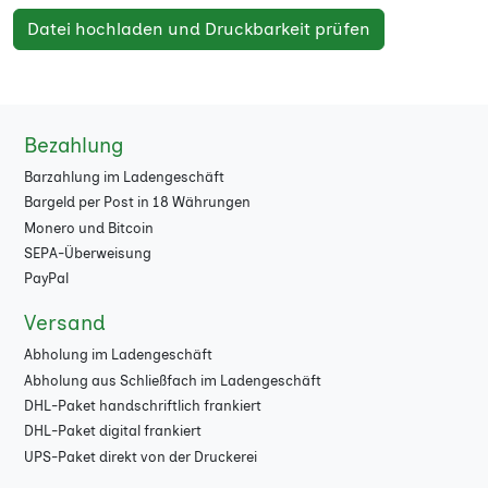
Datei hochladen und Druckbarkeit prüfen
Bezahlung
Barzahlung im Ladengeschäft
Bargeld per Post in 18 Währungen
Monero und Bitcoin
SEPA-Überweisung
PayPal
Versand
Abholung im Ladengeschäft
Abholung aus Schließfach im Ladengeschäft
DHL-Paket handschriftlich frankiert
DHL-Paket digital frankiert
UPS-Paket direkt von der Druckerei