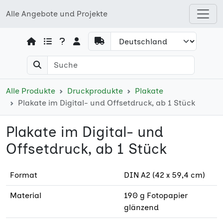
Alle Angebote und Projekte
Open shops menu
Alle Produkte
Druckprodukte
Plakate
Plakate im Digital- und Offsetdruck, ab 1 Stück
Plakate im Digital- und
Offsetdruck, ab 1 Stück
Format
DIN A2 (42 x 59,4 cm)
Material
190 g Fotopapier
glänzend