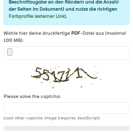
Beschnittzugabe an den Rändern und die Anzahl
der Seiten im Dokument) und nutze die richtigen
Farbprofile (externer Link)
.
Wähle hier deine druckfertige
PDF
-Datei aus (maximal
100 MB):
Please solve the captcha:
Load other captcha image (requires JavaScript)