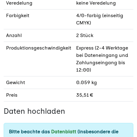
Veredelung
keine Veredelung
Farbigkeit
4/0-farbig (einseitig
CMYK)
Anzahl
2 Stück
Produktionsgeschwindigkeit
Express (2-4 Werktage
bei Dateneingang und
Zahlungseingang bis
12:00)
Gewicht
0.059 kg
Preis
35,51 €
Daten hochladen
Bitte beachte das
Datenblatt
(insbesondere die