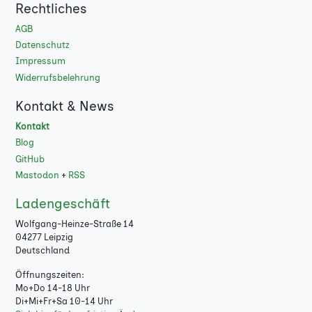
Rechtliches
AGB
Datenschutz
Impressum
Widerrufsbelehrung
Kontakt & News
Kontakt
Blog
GitHub
Mastodon
+
RSS
Ladengeschäft
Wolfgang-Heinze-Straße 14
04277 Leipzig
Deutschland
Öffnungszeiten:
Mo+Do 14-18 Uhr
Di+Mi+Fr+Sa 10-14 Uhr