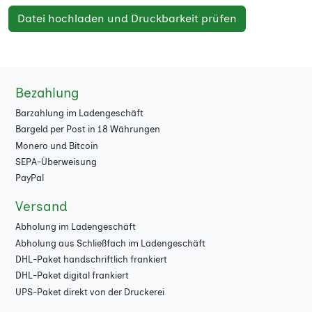
Datei hochladen und Druckbarkeit prüfen
Bezahlung
Barzahlung im Ladengeschäft
Bargeld per Post in 18 Währungen
Monero und Bitcoin
SEPA-Überweisung
PayPal
Versand
Abholung im Ladengeschäft
Abholung aus Schließfach im Ladengeschäft
DHL-Paket handschriftlich frankiert
DHL-Paket digital frankiert
UPS-Paket direkt von der Druckerei