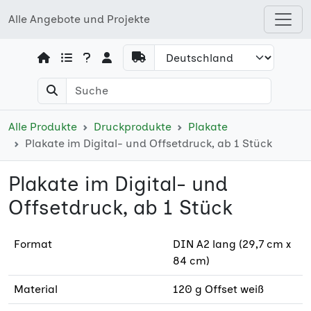
Alle Angebote und Projekte
Open shops menu
Alle Produkte
Druckprodukte
Plakate
Plakate im Digital- und Offsetdruck, ab 1 Stück
Plakate im Digital- und
Offsetdruck, ab 1 Stück
Format
DIN A2 lang (29,7 cm x
84 cm)
Material
120 g Offset weiß