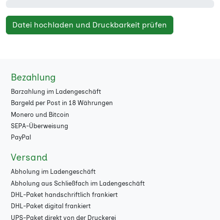
Datei hochladen und Druckbarkeit prüfen
Bezahlung
Barzahlung im Ladengeschäft
Bargeld per Post in 18 Währungen
Monero und Bitcoin
SEPA-Überweisung
PayPal
Versand
Abholung im Ladengeschäft
Abholung aus Schließfach im Ladengeschäft
DHL-Paket handschriftlich frankiert
DHL-Paket digital frankiert
UPS-Paket direkt von der Druckerei