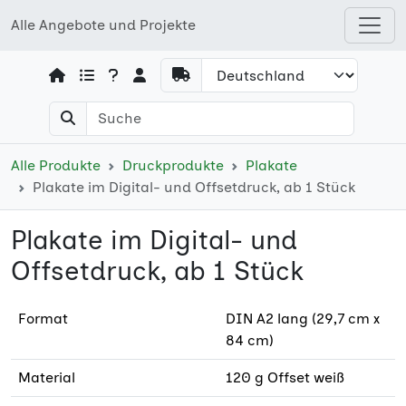
Alle Angebote und Projekte
Open shops menu
Alle Produkte
Druckprodukte
Plakate
Plakate im Digital- und Offsetdruck, ab 1 Stück
Plakate im Digital- und
Offsetdruck, ab 1 Stück
Format
DIN A2 lang (29,7 cm x
84 cm)
Material
120 g Offset weiß