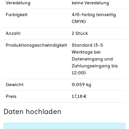
Veredelung
keine Veredelung
Farbigkeit
4/0-farbig (einseitig
CMYK)
Anzahl
2 Stück
Produktionsgeschwindigkeit
Standard (3-5
Werktage bei
Dateneingang und
Zahlungseingang bis
12:00)
Gewicht
0.059 kg
Preis
17,18 €
Daten hochladen