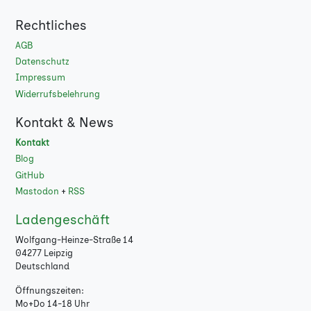
Rechtliches
AGB
Datenschutz
Impressum
Widerrufsbelehrung
Kontakt & News
Kontakt
Blog
GitHub
Mastodon
+
RSS
Ladengeschäft
Wolfgang-Heinze-Straße 14
04277 Leipzig
Deutschland
Öffnungszeiten:
Mo+Do 14-18 Uhr