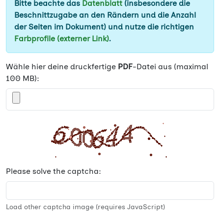
Bitte beachte das
Datenblatt
(insbesondere die
Beschnittzugabe an den Rändern und die Anzahl
der Seiten im Dokument) und nutze die richtigen
Farbprofile (externer Link)
.
Wähle hier deine druckfertige
PDF
-Datei aus (maximal
100 MB):
Please solve the captcha:
Load other captcha image (requires JavaScript)