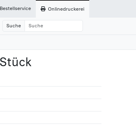
Bestellservice
Onlinedruckerei
Suche
 Stück