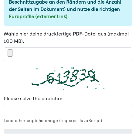
Beschnittzugabe an den Rändern und die Anzahl
der Seiten im Dokument) und nutze die richtigen
Farbprofile (externer Link)
.
Wähle hier deine druckfertige
PDF
-Datei aus (maximal
100 MB):
Please solve the captcha:
Load other captcha image (requires JavaScript)