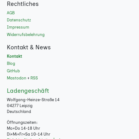
Rechtliches
AGB
Datenschutz
Impressum
Widerrufsbelehrung
Kontakt & News
Kontakt
Blog
GitHub
Mastodon
+
RSS
Ladengeschäft
Wolfgang-Heinze-Straße 14
04277 Leipzig
Deutschland
Öffnungszeiten:
Mo+Do 14-18 Uhr
Di+Mi+Fr+Sa 10-14 Uhr