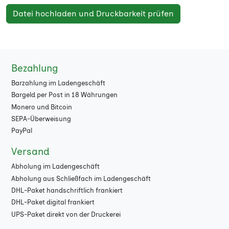
Datei hochladen und Druckbarkeit prüfen
Bezahlung
Barzahlung im Ladengeschäft
Bargeld per Post in 18 Währungen
Monero und Bitcoin
SEPA-Überweisung
PayPal
Versand
Abholung im Ladengeschäft
Abholung aus Schließfach im Ladengeschäft
DHL-Paket handschriftlich frankiert
DHL-Paket digital frankiert
UPS-Paket direkt von der Druckerei