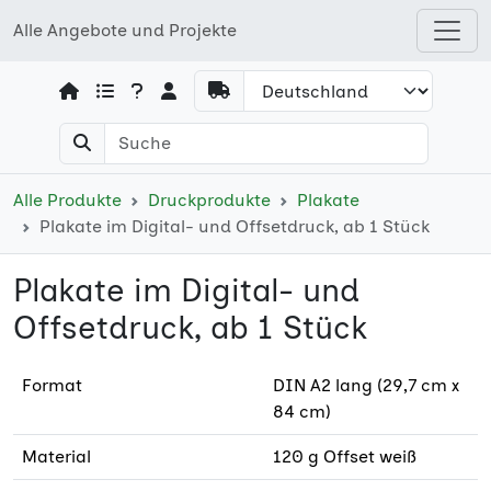
Alle Angebote und Projekte
Open shops menu
Alle Produkte
Druckprodukte
Plakate
Plakate im Digital- und Offsetdruck, ab 1 Stück
Plakate im Digital- und
Offsetdruck, ab 1 Stück
Format
DIN A2 lang (29,7 cm x
84 cm)
Material
120 g Offset weiß