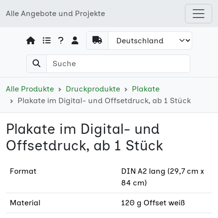
Alle Angebote und Projekte
Open shops menu
Alle Produkte
Druckprodukte
Plakate
Plakate im Digital- und Offsetdruck, ab 1 Stück
Plakate im Digital- und
Offsetdruck, ab 1 Stück
Format
DIN A2 lang (29,7 cm x
84 cm)
Material
120 g Offset weiß