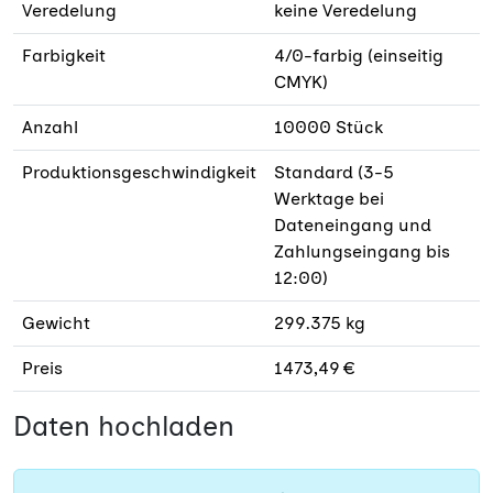
Veredelung
keine Veredelung
Farbigkeit
4/0-farbig (einseitig
CMYK)
Anzahl
10000 Stück
Produktionsgeschwindigkeit
Standard (3-5
Werktage bei
Dateneingang und
Zahlungseingang bis
12:00)
Gewicht
299.375 kg
Preis
1473,49 €
Daten hochladen