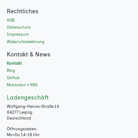
Rechtliches
AGB
Datenschutz
Impressum
Widerrufsbelehrung
Kontakt & News
Kontakt
Blog
GitHub
Mastodon
+
RSS
Ladengeschäft
Wolfgang-Heinze-Straße 14
04277 Leipzig
Deutschland
Öffnungszeiten:
Mo+Do 14-18 Uhr