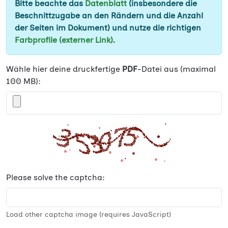
Bitte beachte das
Datenblatt
(insbesondere die
Beschnittzugabe an den Rändern und die Anzahl
der Seiten im Dokument) und nutze die richtigen
Farbprofile (externer Link)
.
Wähle hier deine druckfertige
PDF
-Datei aus (maximal
100 MB):
Please solve the captcha:
Load other captcha image (requires JavaScript)