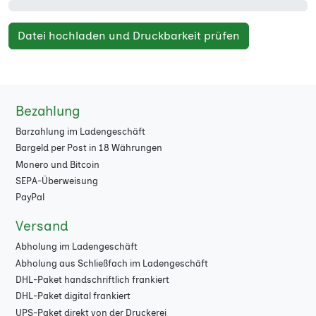
Datei hochladen und Druckbarkeit prüfen
Bezahlung
Barzahlung im Ladengeschäft
Bargeld per Post in 18 Währungen
Monero und Bitcoin
SEPA-Überweisung
PayPal
Versand
Abholung im Ladengeschäft
Abholung aus Schließfach im Ladengeschäft
DHL-Paket handschriftlich frankiert
DHL-Paket digital frankiert
UPS-Paket direkt von der Druckerei