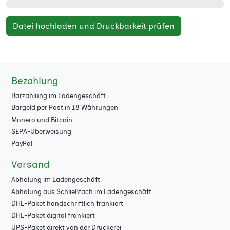
Datei hochladen und Druckbarkeit prüfen
Bezahlung
Barzahlung im Ladengeschäft
Bargeld per Post in 18 Währungen
Monero und Bitcoin
SEPA-Überweisung
PayPal
Versand
Abholung im Ladengeschäft
Abholung aus Schließfach im Ladengeschäft
DHL-Paket handschriftlich frankiert
DHL-Paket digital frankiert
UPS-Paket direkt von der Druckerei