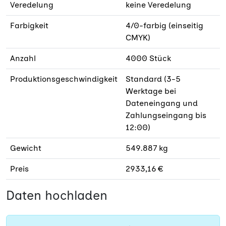
Veredelung
keine Veredelung
Farbigkeit
4/0-farbig (einseitig
CMYK)
Anzahl
4000 Stück
Produktionsgeschwindigkeit
Standard (3-5
Werktage bei
Dateneingang und
Zahlungseingang bis
12:00)
Gewicht
549.887 kg
Preis
2933,16 €
Daten hochladen