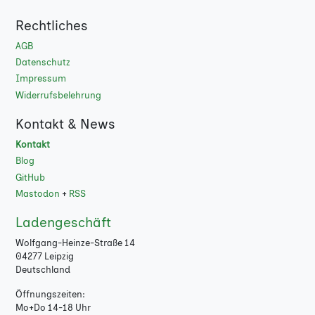
Rechtliches
AGB
Datenschutz
Impressum
Widerrufsbelehrung
Kontakt & News
Kontakt
Blog
GitHub
Mastodon
+
RSS
Ladengeschäft
Wolfgang-Heinze-Straße 14
04277 Leipzig
Deutschland
Öffnungszeiten:
Mo+Do 14-18 Uhr