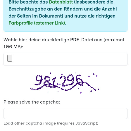
Bitte beachte das
Datenblatt
(insbesondere die
Beschnittzugabe an den Rändern und die Anzahl
der Seiten im Dokument) und nutze die richtigen
Farbprofile (externer Link)
.
Wähle hier deine druckfertige
PDF
-Datei aus (maximal
100 MB):
Please solve the captcha:
Load other captcha image (requires JavaScript)