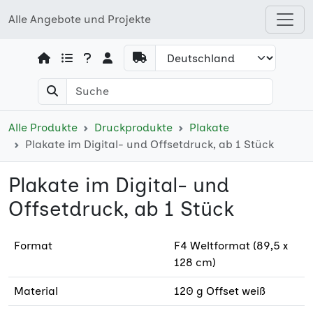
Alle Angebote und Projekte
Open shops menu
Alle Produkte
Druckprodukte
Plakate
Plakate im Digital- und Offsetdruck, ab 1 Stück
Plakate im Digital- und
Offsetdruck, ab 1 Stück
Format
F4 Weltformat (89,5 x
128 cm)
Material
120 g Offset weiß