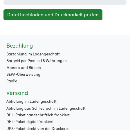
Datei hochladen und Druckbarkeit prüfen
Bezahlung
Barzahlung im Ladengeschäft
Bargeld per Post in 18 Währungen
Monero und Bitcoin
SEPA-Überweisung
PayPal
Versand
Abholung im Ladengeschäft
Abholung aus Schließfach im Ladengeschäft
DHL-Paket handschriftlich frankiert
DHL-Paket digital frankiert
UPS-Paket direkt von der Druckerei