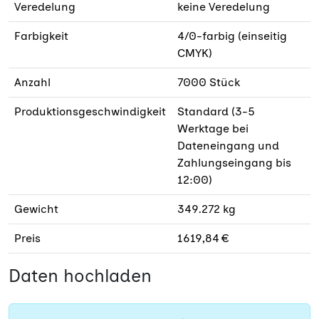
Veredelung
keine Veredelung
Farbigkeit
4/0-farbig (einseitig
CMYK)
Anzahl
7000 Stück
Produktionsgeschwindigkeit
Standard (3-5
Werktage bei
Dateneingang und
Zahlungseingang bis
12:00)
Gewicht
349.272 kg
Preis
1619,84 €
Daten hochladen