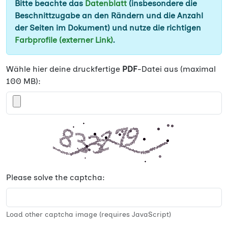
Bitte beachte das
Datenblatt
(insbesondere die
Beschnittzugabe an den Rändern und die Anzahl
der Seiten im Dokument) und nutze die richtigen
Farbprofile (externer Link)
.
Wähle hier deine druckfertige
PDF
-Datei aus (maximal
100 MB):
Please solve the captcha:
Load other captcha image (requires JavaScript)