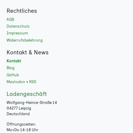
Rechtliches
AGB
Datenschutz
Impressum
Widerrufsbelehrung
Kontakt & News
Kontakt
Blog
GitHub
Mastodon
+
RSS
Ladengeschäft
Wolfgang-Heinze-Straße 14
04277 Leipzig
Deutschland
Öffnungszeiten:
Mo+Do 14-18 Uhr