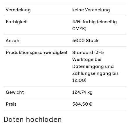
Veredelung
keine Veredelung
Farbigkeit
4/0-farbig (einseitig
CMYK)
Anzahl
5000 Stück
Produktionsgeschwindigkeit
Standard (3-5
Werktage bei
Dateneingang und
Zahlungseingang bis
12:00)
Gewicht
124.74 kg
Preis
584,50 €
Daten hochladen