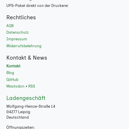
UPS-Paket direkt von der Druckerei
Rechtliches
AGB
Datenschutz
Impressum
Widerrufsbelehrung
Kontakt & News
Kontakt
Blog
GitHub
Mastodon
+
RSS
Ladengeschäft
Wolfgang-Heinze-Straße 14
04277 Leipzig
Deutschland
Öffnungszeiten: