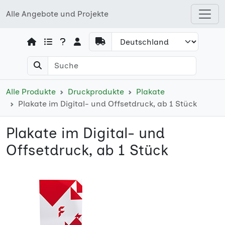
Alle Angebote und Projekte
Open shops menu
Alle Produkte
Druckprodukte
Plakate
Plakate im Digital- und Offsetdruck, ab 1 Stück
Plakate im Digital- und
Offsetdruck, ab 1 Stück